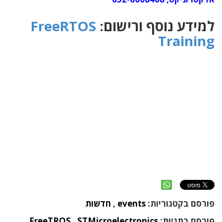
למידע נוסף ורישום:
FreeRTOS
Training
פורסם בקטגוריות:
events
,
חדשות
פורסם בתגיות:
STMicroelectronics
,
FreeTROS