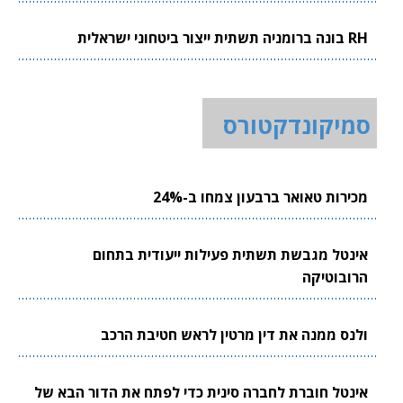
RH בונה ברומניה תשתית ייצור ביטחוני ישראלית
סמיקונדקטורס
מכירות טאואר ברבעון צמחו ב-24%
אינטל מגבשת תשתית פעילות ייעודית בתחום
הרובוטיקה
ולנס ממנה את דין מרטין לראש חטיבת הרכב
אינטל חוברת לחברה סינית כדי לפתח את הדור הבא של