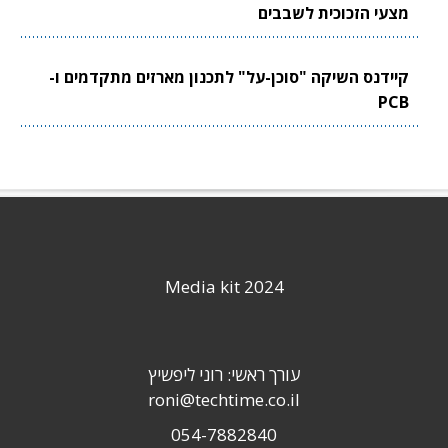
מצעי הזכוכית לשבבים
קיידנס השיקה "סוכן-על" לתכנון מארזים מתקדמים ו-
PCB
Media kit 2024
עורך ראשי: רוני ליפשיץ
roni@techtime.co.il
054-7882840