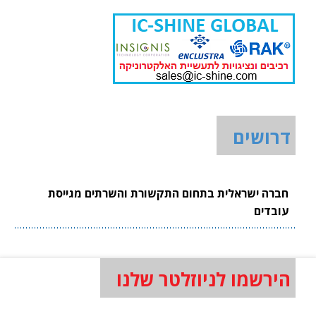
דרושים
חברה ישראלית בתחום התקשורת והשרתים מגייסת
עובדים
הירשמו לניוזלטר שלנו