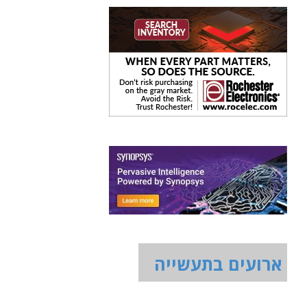
ארועים בתעשייה