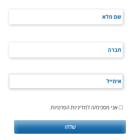
אני מסכימ/ה למדיניות הפרטיות.