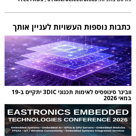
כתבות נוספות העשויות לעניין אותך
וובינר סינופסיס לאימות תכנוני 3DIC יתקיים ב-19
במאי 2026