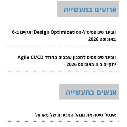
ארועים בתעשייה
וובינר סינופסיס ל-Design Optimization יתקיים ב-6
באוגוסט 2026
וובינר סינופסיס לתכנון שבבים במודל Agile CI/CD
יתקיים ב-4 באוגוסט 2026
אנשים בתעשייה
אינטל גייסה את מנהל המכירות של מארוול