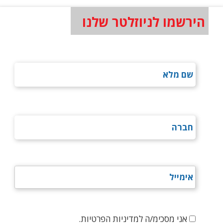
הירשמו לניוזלטר שלנו
אני מסכימ/ה למדיניות הפרטיות.