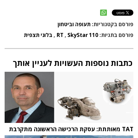
פורסם בקטגוריות:
תעופה וביטחון
פורסם בתגיות:
SkyStar 110
,
RT
,
בלוני תצפית
כתבות נוספות העשויות לעניין אותך
TAT מאותתת: עסקת הרכישה הראשונה מתקרבת