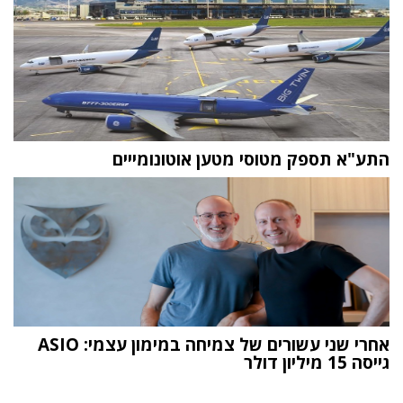
התע"א תספק מטוסי מטען אוטונומייים
אחרי שני עשורים של צמיחה במימון עצמי: ASIO
גייסה 15 מיליון דולר