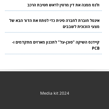
ולנס ממנה את דין מרטין לראש חטיבת הרכב
אינטל חוברת לחברה סינית כדי לפתח את הדור הבא של
מצעי הזכוכית לשבבים
קיידנס השיקה "סוכן-על" לתכנון מארזים מתקדמים ו-
PCB
Media kit 2024