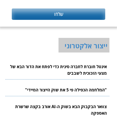
ייצור אלקטרוני
אינטל חוברת לחברה סינית כדי לפתח את הדור הבא של
מצעי הזכוכית לשבבים
"המלחמה הכפילה פי 5 את שוק הייצור המיידי"
צוואר הבקבוק הבא בשוק ה-AI אורב בקצה שרשרת
האספקה