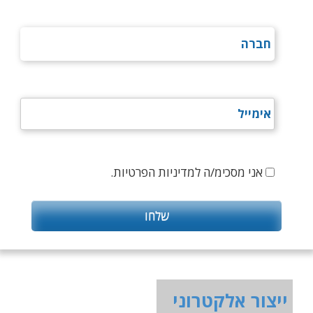
אני מסכימ/ה למדיניות הפרטיות.
ייצור אלקטרוני