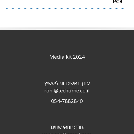
PCB
Media kit 2024
עורך ראשי: רוני ליפשיץ
roni@techtime.co.il
054-7882840
עורך: יוחאי שוויגר