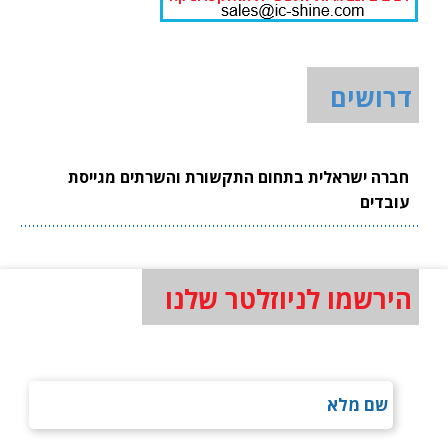
דרושים
חברה ישראלית בתחום התקשורת והשרתים מגייסת
עובדים
הירשמו לניוזלטר שלנו