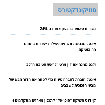
סמיקונדקטורס
מכירות טאואר ברבעון צמחו ב-24%
אינטל מגבשת תשתית פעילות ייעודית בתחום
הרובוטיקה
ולנס ממנה את דין מרטין לראש חטיבת הרכב
אינטל חוברת לחברה סינית כדי לפתח את הדור הבא של
מצעי הזכוכית לשבבים
קיידנס השיקה "סוכן-על" לתכנון מארזים מתקדמים ו-