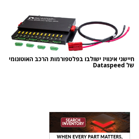
חיישני אינוויז ישולבו בפלטפורמות הרכב האוטונומי
של Dataspeed