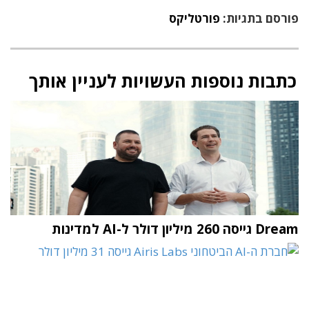
פורסם בתגיות:
פורטליקס
כתבות נוספות העשויות לעניין אותך
Dream גייסה 260 מיליון דולר ל-AI למדינות