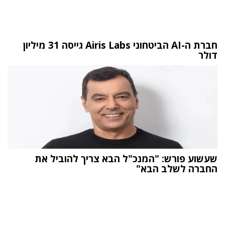
חברת ה-AI הביטחוני Airis Labs גייסה 31 מיליון
דולר
שעשוע פורש: "המנכ"ל הבא צריך להוביל את
החברה לשלב הבא"