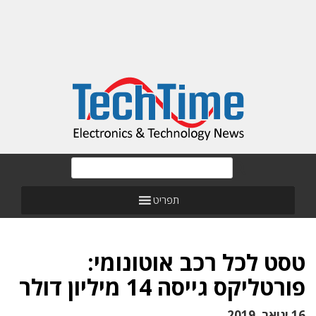
תפריט
טסט לכל רכב אוטונומי:
פורטליקס גייסה 14 מיליון דולר
16 ינואר, 2019