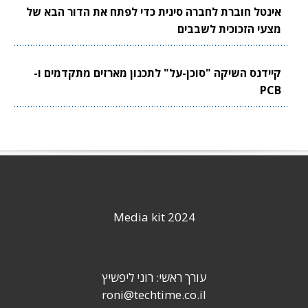
אינטל חוברת לחברה סינית כדי לפתח את הדור הבא של
מצעי הזכוכית לשבבים
קיידנס השיקה "סוכן-על" לתכנון מארזים מתקדמים ו-
PCB
Media kit 2024
עורך ראשי: רוני ליפשיץ
roni@techtime.co.il