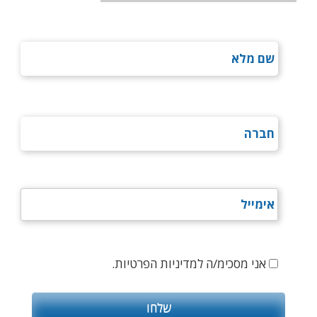
אני מסכימ/ה למדיניות הפרטיות.