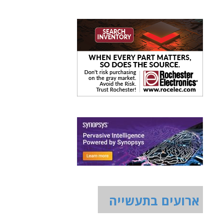
ארועים בתעשייה