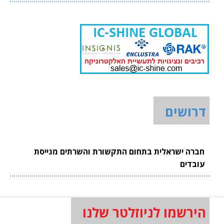
דרושים
חברה ישראלית בתחום התקשורת והשרתים מגייסת
עובדים
הירשמו לניוזלטר שלנו