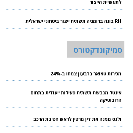
לתעשיית הייצור
RH בונה ברומניה תשתית ייצור ביטחוני ישראלית
סמיקונדקטורס
מכירות טאואר ברבעון צמחו ב-24%
אינטל מגבשת תשתית פעילות ייעודית בתחום
הרובוטיקה
ולנס ממנה את דין מרטין לראש חטיבת הרכב