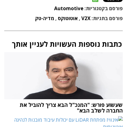
פורסם בקטגוריות:
Automotive
פורסם בתגיות:
V2X
,
אוטוטוקס
,
מדיה-טק
כתבות נוספות העשויות לעניין אותך
שעשוע פורש: "המנכ"ל הבא צריך להוביל את
החברה לשלב הבא"