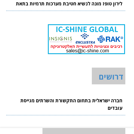
לירון טופז מונה לנשיא חטיבת מערכות תרמיות בתאת
דרושים
חברה ישראלית בתחום התקשורת והשרתים מגייסת
עובדים