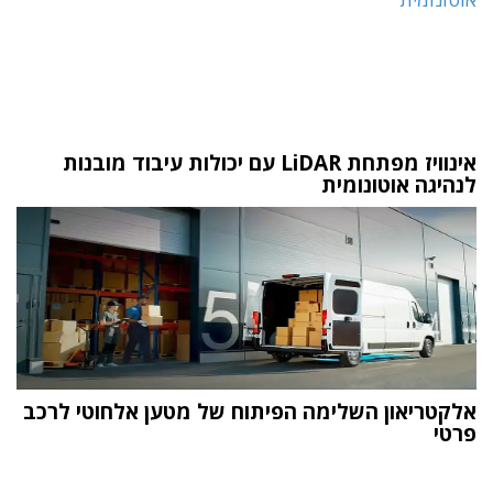
אינוויז מפתחת LiDAR עם יכולות עיבוד מובנות
לנהיגה אוטונומית
אלקטריאון השלימה הפיתוח של מטען אלחוטי לרכב
פרטי