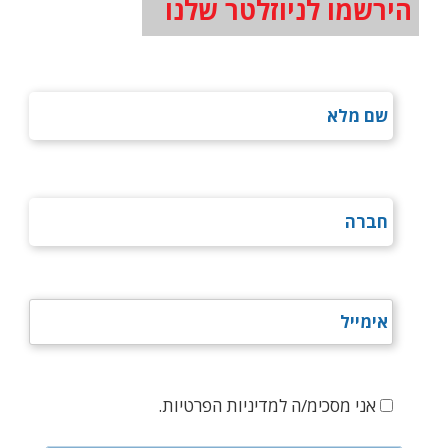
הירשמו לניוזלטר שלנו
אני מסכימ/ה למדיניות הפרטיות.