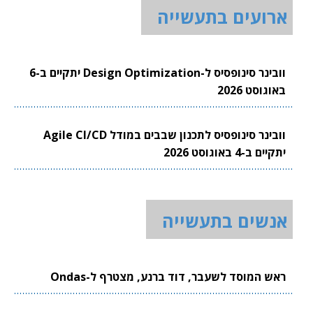
ארועים בתעשייה
וובינר סינופסיס ל-Design Optimization יתקיים ב-6
באוגוסט 2026
וובינר סינופסיס לתכנון שבבים במודל Agile CI/CD
יתקיים ב-4 באוגוסט 2026
אנשים בתעשייה
ראש המוסד לשעבר, דוד ברנע, מצטרף ל-Ondas