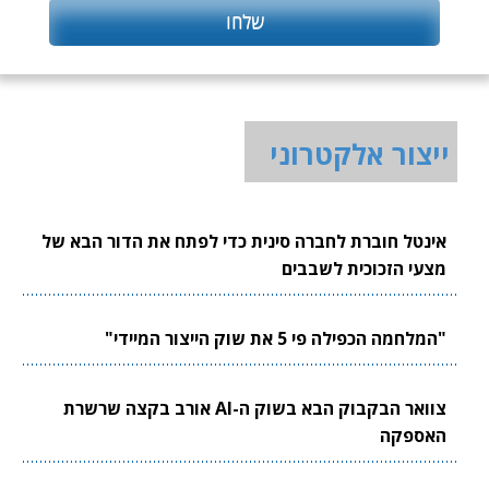
ייצור אלקטרוני
אינטל חוברת לחברה סינית כדי לפתח את הדור הבא של
מצעי הזכוכית לשבבים
"המלחמה הכפילה פי 5 את שוק הייצור המיידי"
צוואר הבקבוק הבא בשוק ה-AI אורב בקצה שרשרת
האספקה