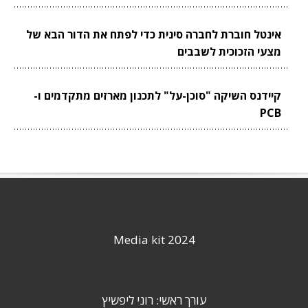
אינטל חוברת לחברה סינית כדי לפתח את הדור הבא של
מצעי הזכוכית לשבבים
קיידנס השיקה "סוכן-על" לתכנון מארזים מתקדמים ו-
PCB
Media kit 2024
עורך ראשי: רוני ליפשיץ