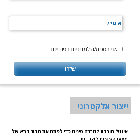
אני מסכימ/ה למדיניות הפרטיות.
ייצור אלקטרוני
אינטל חוברת לחברה סינית כדי לפתח את הדור הבא של
מצעי הזכוכית לשבבים