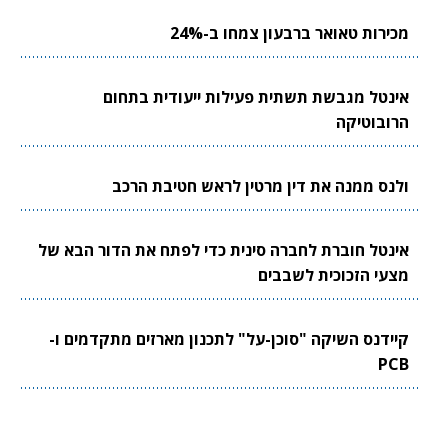
מכירות טאואר ברבעון צמחו ב-24%
אינטל מגבשת תשתית פעילות ייעודית בתחום
הרובוטיקה
ולנס ממנה את דין מרטין לראש חטיבת הרכב
אינטל חוברת לחברה סינית כדי לפתח את הדור הבא של
מצעי הזכוכית לשבבים
קיידנס השיקה "סוכן-על" לתכנון מארזים מתקדמים ו-
PCB