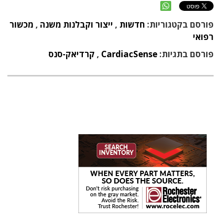
פורסם בקטגוריות:
חדשות
,
ייצור וקבלנות משנה
,
מכשור
רפואי
פורסם בתגיות:
CardiacSense
,
קרדיאק-סנס