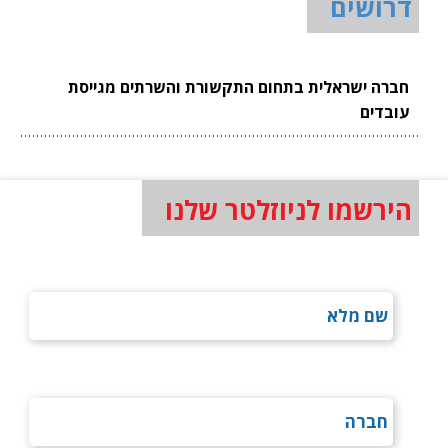
דרושים
חברה ישראלית בתחום התקשורת והשרתים מגייסת
עובדים
הירשמו לניוזלטר שלנו