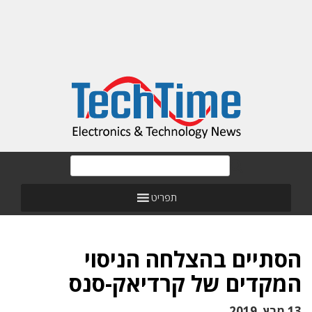
תפריט
הסתיים בהצלחה הניסוי
המקדים של קרדיאק-סנס
13 מרץ, 2019