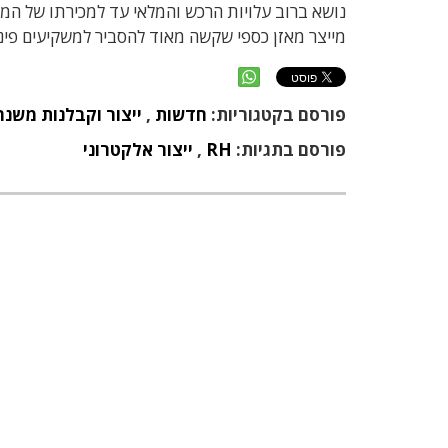
נושא ברוב עלויות הרכש והמלאי עד למכירתו של המו
מייצר מאזן כספי שקשה מאוד להסביר למשקיעים פיננ
פורסם בקטגוריות:
חדשות
,
ייצור וקבלנות משנה
פורסם בתגיות:
RH
,
ייצור אלקטרוני