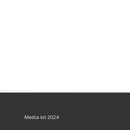
Media kit 2024