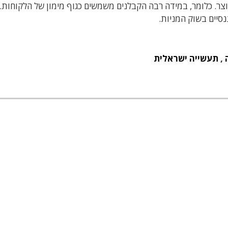
צר. כלומר, במידה רבה הקבלנים משמשים כגוף מימון של הלקוחות.
סיים בשוק המניות.
,
תעשייה ישראלית