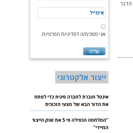
 הדבר
אני מסכימ/ה למדיניות הפרטיות.
ייצור אלקטרוני
אינטל חוברת לחברה סינית כדי לפתח
את הדור הבא של מצעי הזכוכית
לשבבים
"המלחמה הכפילה פי 5 את שוק הייצור
המיידי"