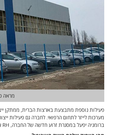
מראה כ
מערכות לייזר לתחום הרפואי. לחברה גם פעילות ייצ
ברומניה יפעל במסגרת זרוע חדשה של החברה, RH אירופה.