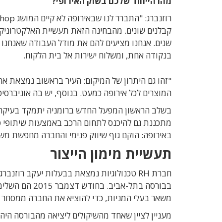
מהו הייחוד שלכם בשוק האירופי?
שנים. אנחנו מציעים להם את מודל העבודה שאנחנו 
בנקודה אחת, ומשלוח ישירות אל בית הלקוח.
"זהו גם היתרון של המיקום: העיר בראשוב נמצאת אח
המוצרים לכל אירופה כמעט. בנוסף, יש בה אוניברסיט
מתכננת גם להיכנס לתחום הרכב באמצעות שיתופי פ
באירופה: הוקם גוף שיווק פנימי והחברה מחפשת משוו
תעשיית מימון הייצור
משאר בעלי המניות, כדי להוציא את החברה ממסחר 
מעניין לציין שאחד מהשיקולים ליציאה מהבורסה היה 