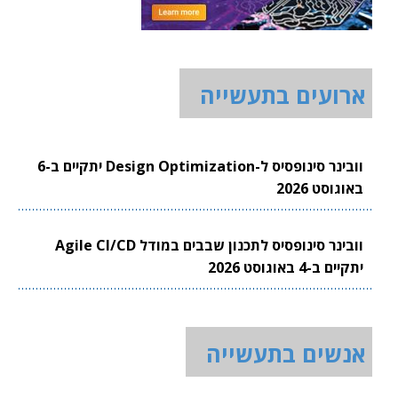
ארועים בתעשייה
וובינר סינופסיס ל-Design Optimization יתקיים ב-6
באוגוסט 2026
וובינר סינופסיס לתכנון שבבים במודל Agile CI/CD
יתקיים ב-4 באוגוסט 2026
אנשים בתעשייה