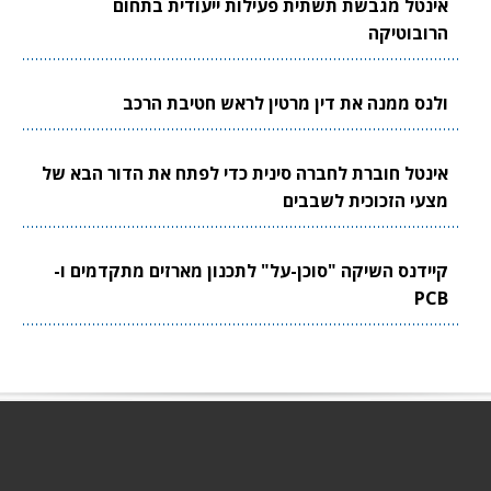
אינטל מגבשת תשתית פעילות ייעודית בתחום
הרובוטיקה
ולנס ממנה את דין מרטין לראש חטיבת הרכב
אינטל חוברת לחברה סינית כדי לפתח את הדור הבא של
מצעי הזכוכית לשבבים
קיידנס השיקה "סוכן-על" לתכנון מארזים מתקדמים ו-
PCB