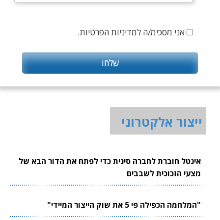
אני מסכימ/ה למדיניות הפרטיות.
ייצור אלקטרוני
אינטל חוברת לחברה סינית כדי לפתח את הדור הבא של
מצעי הזכוכית לשבבים
"המלחמה הכפילה פי 5 את שוק הייצור המיידי"