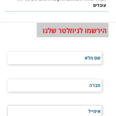
עובדים
הירשמו לניוזלטר שלנו