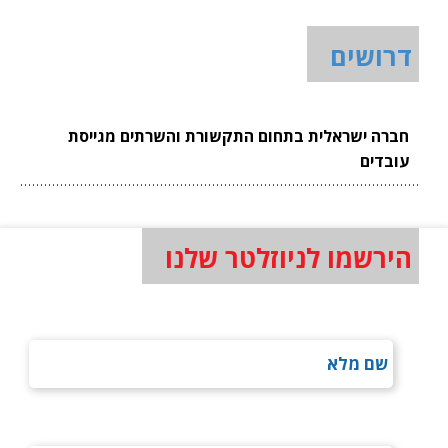
דרושים
חברה ישראלית בתחום התקשורת והשרתים מגייסת
עובדים
הירשמו לניוזלטר שלנו