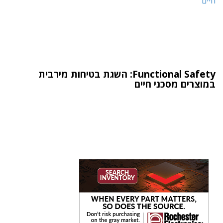
Functional Safety: השגת בטיחות מירבית
במוצרים מסכני חיים