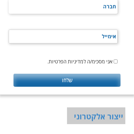
אני מסכימ/ה למדיניות הפרטיות.
ייצור אלקטרוני