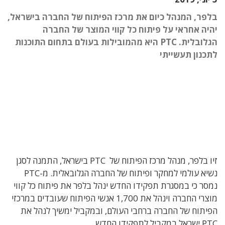
בלפר, המנהל כיום את מרכז הפיתוח של החברה בישראל,
יהיה אחראי על פיתוח כל קווי המוצר של החברה
הגלובלית. PTC היא מהמובילות בעולם בתחום התוכנות
לתכנון תעשייתי
זיו בלפר, מנהל מרכז הפיתוח של
PTC
בישראל, התמנה לסגן
נשיא עולמי למחקר ופיתוח של החברה הגלובאלית. מ-
PTC
נמסר כי במסגרת תפקידו החדש ינהל בלפר את פיתוח כל קווי
מוצרי החברה וינהל את 1,700 אנשי הפיתוח שעובדים במרכזי
הפיתוח של החברה ברחבי העולם, ובמקביל ימשיך לנהל את
PTC
ישראל במקביל לתפקידו החדש.