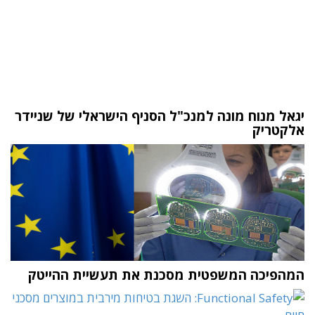
יגאל מנוח מונה למנכ"ל הסניף הישראלי של שניידר
אלקטריק
המהפיכה המשפטית מסכנת את תעשיית ההייטק