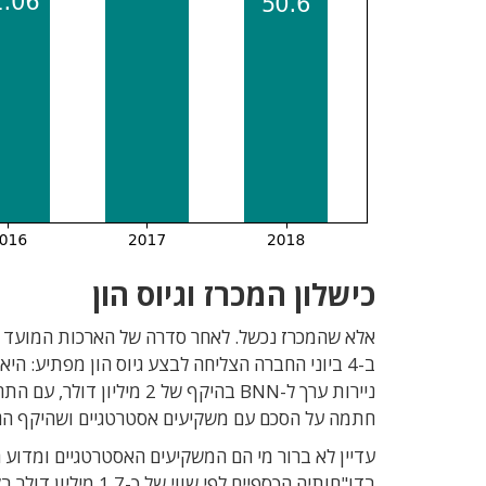
כישלון המכרז וגיוס הון
ניירות ערך ל-BNN בהיקף של
חתמה על הסכם עם משקיעים אסטרטגיים ושהיקף הגיוס עשוי להגיע 
עדיין לא ברור מי הם המשקיעים האסטרטגיים ומדו