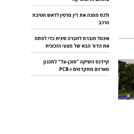
ולנס ממנה את דין מרטין לראש חטיבת
הרכב
אינטל חוברת לחברה סינית כדי לפתח
את הדור הבא של מצעי הזכוכית
לשבבים
קיידנס השיקה "סוכן-על" לתכנון
מארזים מתקדמים ו-PCB