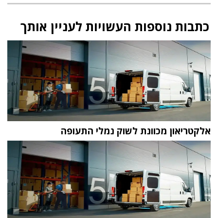
כתבות נוספות העשויות לעניין אותך
אלקטריאון מכוונת לשוק נמלי התעופה