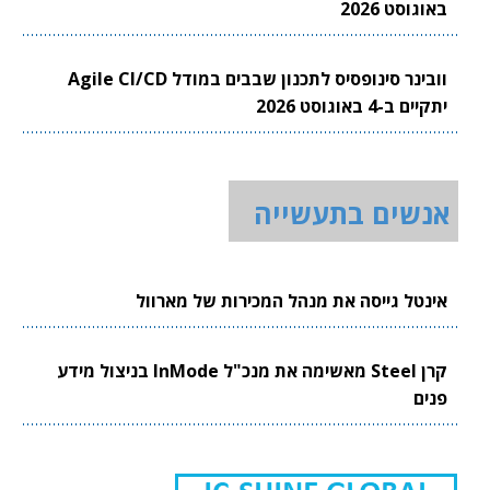
באוגוסט 2026
וובינר סינופסיס לתכנון שבבים במודל Agile CI/CD
יתקיים ב-4 באוגוסט 2026
אנשים בתעשייה
אינטל גייסה את מנהל המכירות של מארוול
קרן Steel מאשימה את מנכ"ל InMode בניצול מידע
פנים