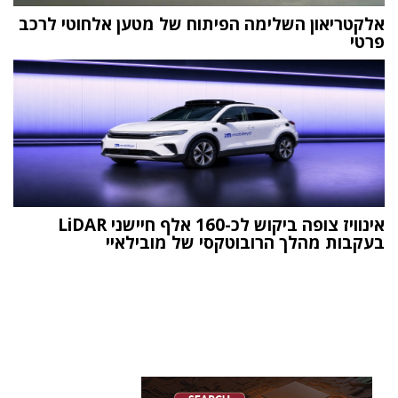
אלקטריאון השלימה הפיתוח של מטען אלחוטי לרכב
פרטי
אינוויז צופה ביקוש לכ-160 אלף חיישני LiDAR
בעקבות מהלך הרובוטקסי של מובילאיי