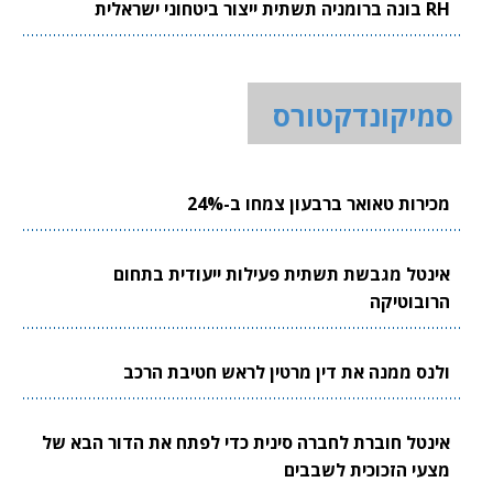
RH בונה ברומניה תשתית ייצור ביטחוני ישראלית
סמיקונדקטורס
מכירות טאואר ברבעון צמחו ב-24%
אינטל מגבשת תשתית פעילות ייעודית בתחום
הרובוטיקה
ולנס ממנה את דין מרטין לראש חטיבת הרכב
אינטל חוברת לחברה סינית כדי לפתח את הדור הבא של
מצעי הזכוכית לשבבים