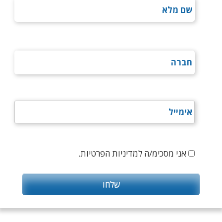
אני מסכימ/ה למדיניות הפרטיות.