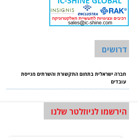
דרושים
חברה ישראלית בתחום התקשורת והשרתים מגייסת
עובדים
הירשמו לניוזלטר שלנו