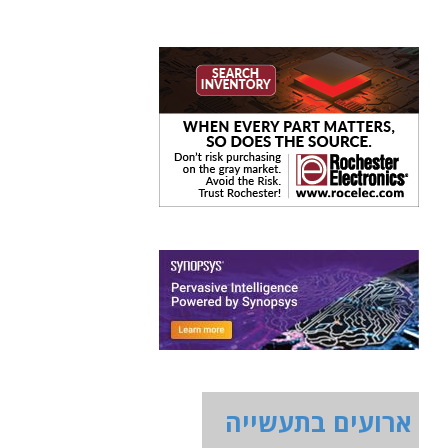
ארועים בתעשייה