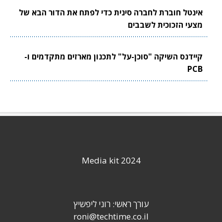
אינטל חוברת לחברה סינית כדי לפתח את הדור הבא של
מצעי הזכוכית לשבבים
קיידנס השיקה "סוכן-על" לתכנון מארזים מתקדמים ו-
PCB
Media kit 2024
עורך ראשי: רוני ליפשיץ
roni@techtime.co.il