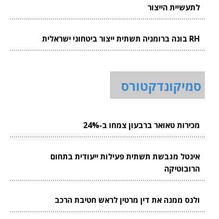
לתעשיית הייצור
RH בונה ברומניה תשתית ייצור ביטחוני ישראלית
סמיקונדקטורס
מכירות טאואר ברבעון צמחו ב-24%
אינטל מגבשת תשתית פעילות ייעודית בתחום
הרובוטיקה
ולנס ממנה את דין מרטין לראש חטיבת הרכב