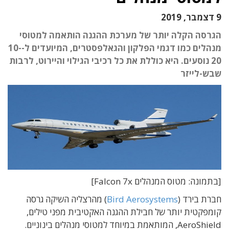
9 דצמבר, 2019
הגרסה הקלה יותר של מערכת ההגנה הותאמה למטוסי
מנהלים כמו דגמי הפלקון והגאלפסטרים, המיועדים ל-10-
20 נוסעים. היא כוללת את כל רכיבי הגילוי והיירוט, לרבות
שבש-לייזר
[בתמונה: מטוס המנהלים Falcon 7x]
חברת בירד (
Bird Aerosystems
) מהרצליה השיקה גרסה
קומפקטית יותר של חבילת ההגנה האקטיבית מפני טילים,
AeroShield, המותאמת במיוחד למטוסי מנהלים בינוניים.