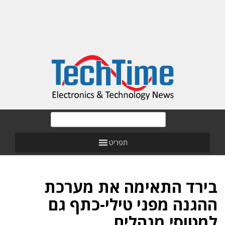
תפריט
בירד התאימה את מערכת
ההגנה מפני טילי-כתף גם
למטוסי מנהלים