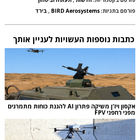
פורסם בתגיות:
BIRD Aerosystems
,
בירד
כתבות נוספות העשויות לעניין אותך
אקסון ויז'ן משיקה פתרון AI להגנת כוחות מתמרנים
מפני רחפני FPV