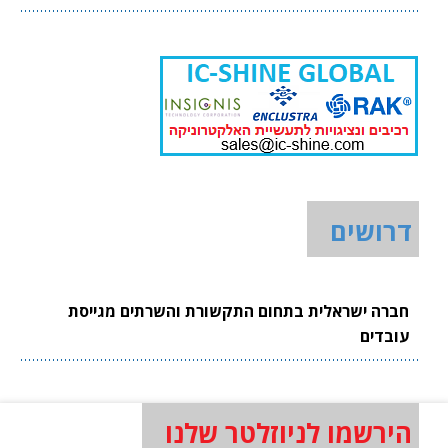
דרושים
חברה ישראלית בתחום התקשורת והשרתים מגייסת
עובדים
הירשמו לניוזלטר שלנו