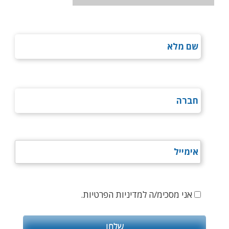
אני מסכימ/ה למדיניות הפרטיות.