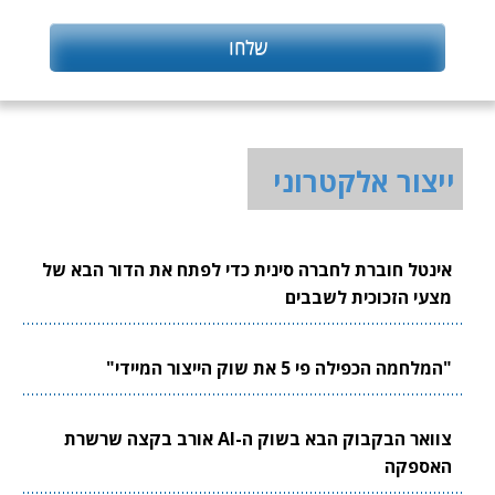
ייצור אלקטרוני
אינטל חוברת לחברה סינית כדי לפתח את הדור הבא של
מצעי הזכוכית לשבבים
"המלחמה הכפילה פי 5 את שוק הייצור המיידי"
צוואר הבקבוק הבא בשוק ה-AI אורב בקצה שרשרת
האספקה