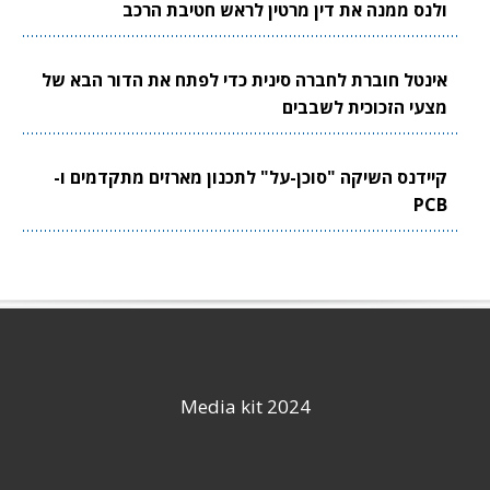
ולנס ממנה את דין מרטין לראש חטיבת הרכב
אינטל חוברת לחברה סינית כדי לפתח את הדור הבא של
מצעי הזכוכית לשבבים
קיידנס השיקה "סוכן-על" לתכנון מארזים מתקדמים ו-
PCB
Media kit 2024