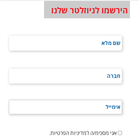
הירשמו לניוזלטר שלנו
אני מסכימ/ה למדיניות הפרטיות.