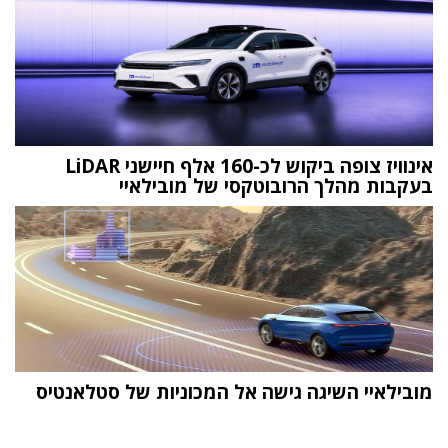
אינוויז צופה ביקוש לכ-160 אלף חיישני LiDAR
בעקבות מהלך הרובוטקסי של מובילאיי
מובילאיי השיגה גישה אל המכוניות של סטלאנטיס