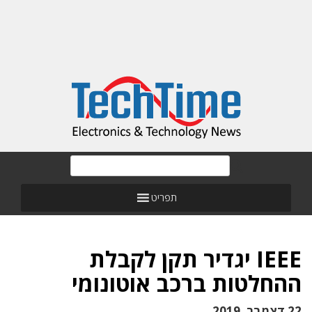
תפריט
IEEE יגדיר תקן לקבלת
ההחלטות ברכב אוטונומי
22 דצמבר, 2019