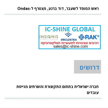
ראש המוסד לשעבר, דוד ברנע, מצטרף ל-Ondas
דרושים
חברה ישראלית בתחום התקשורת והשרתים מגייסת
עובדים