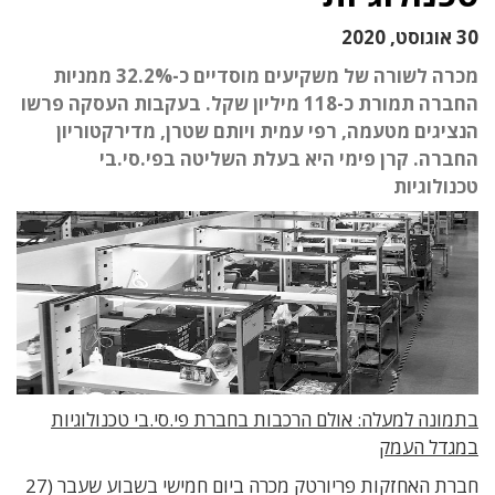
30 אוגוסט, 2020
מכרה לשורה של משקיעים מוסדיים כ-32.2% ממניות
החברה תמורת כ-118 מיליון שקל. בעקבות העסקה פרשו
הנציגים מטעמה, רפי עמית ויותם שטרן, מדירקטוריון
החברה. קרן פימי היא בעלת השליטה בפי.סי.בי
טכנולוגיות
בתמונה למעלה: אולם הרכבות בחברת פי.סי.בי טכנולוגיות
במגדל העמק
חברת האחזקות פריורטק מכרה ביום חמישי בשבוע שעבר (27