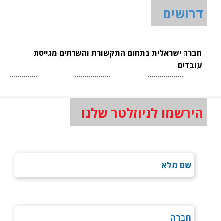
דרושים
חברה ישראלית בתחום התקשורת והשרתים מגייסת
עובדים
הירשמו לניוזלטר שלנו