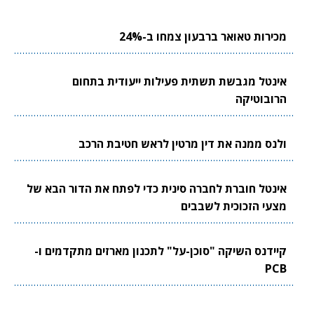
מכירות טאואר ברבעון צמחו ב-24%
אינטל מגבשת תשתית פעילות ייעודית בתחום
הרובוטיקה
ולנס ממנה את דין מרטין לראש חטיבת הרכב
אינטל חוברת לחברה סינית כדי לפתח את הדור הבא של
מצעי הזכוכית לשבבים
קיידנס השיקה "סוכן-על" לתכנון מארזים מתקדמים ו-
PCB