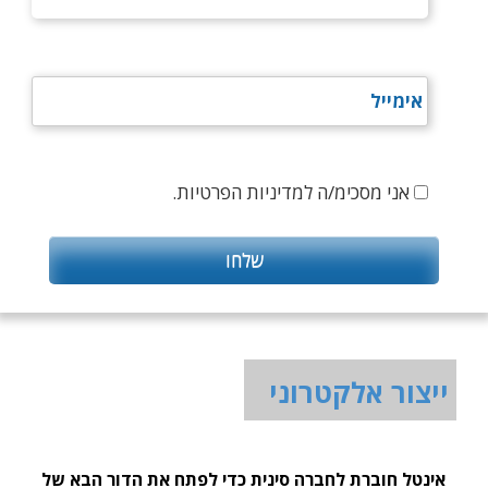
אני מסכימ/ה למדיניות הפרטיות.
ייצור אלקטרוני
אינטל חוברת לחברה סינית כדי לפתח את הדור הבא של