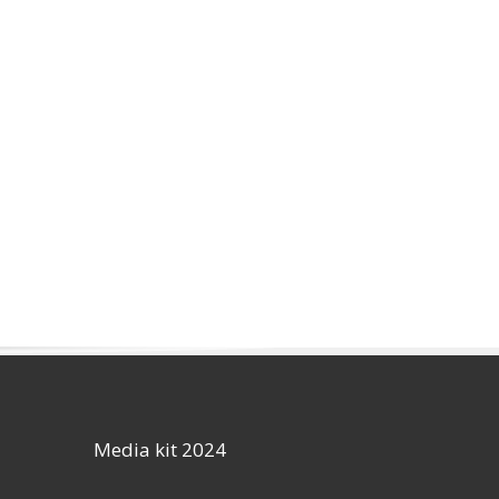
Media kit 2024