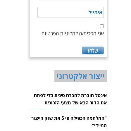
אני מסכימ/ה למדיניות הפרטיות.
ייצור אלקטרוני
אינטל חוברת לחברה סינית כדי לפתח
את הדור הבא של מצעי הזכוכית
לשבבים
"המלחמה הכפילה פי 5 את שוק הייצור
המיידי"