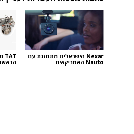
Nexar הישראלית מתמזגת עם
AT
Nauto האמריקאית
הראשו