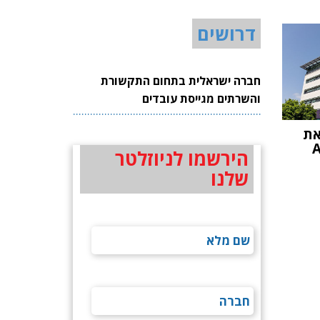
דרושים
חברה ישראלית בתחום התקשורת
והשרתים מגייסת עובדים
את
הירשמו לניוזלטר
שלנו