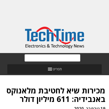
תפריט
מכירות שיא לחטיבת מלאנוקס
באנבידיה: 611 מיליון דולר
19 נובמבר, 2020