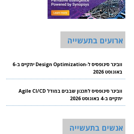
ארועים בתעשייה
וובינר סינופסיס ל-Design Optimization יתקיים ב-6
באוגוסט 2026
וובינר סינופסיס לתכנון שבבים במודל Agile CI/CD
יתקיים ב-4 באוגוסט 2026
אנשים בתעשייה