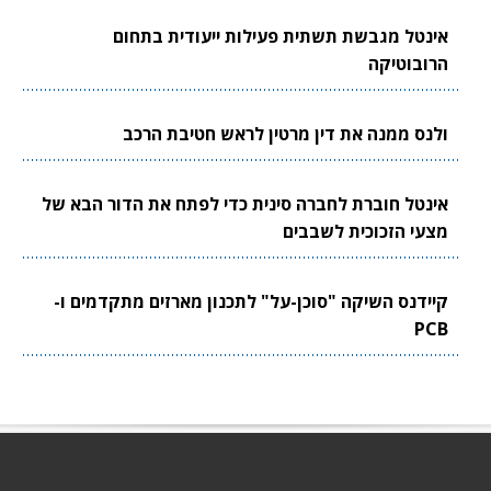
אינטל מגבשת תשתית פעילות ייעודית בתחום
הרובוטיקה
ולנס ממנה את דין מרטין לראש חטיבת הרכב
אינטל חוברת לחברה סינית כדי לפתח את הדור הבא של
מצעי הזכוכית לשבבים
קיידנס השיקה "סוכן-על" לתכנון מארזים מתקדמים ו-
PCB