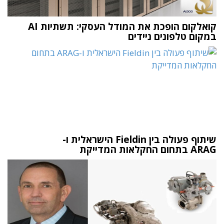
קואלקום הופכת את המודל העסקי: תשתיות AI
במקום טלפונים ניידים
שיתוף פעולה בין Fieldin הישראלית ו-
ARAG בתחום החקלאות המדייקת