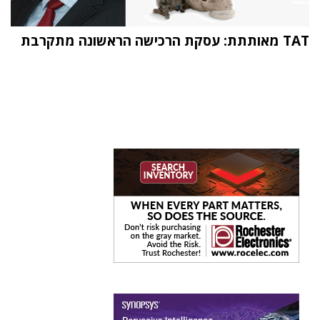
TAT מאותתת: עסקת הרכישה הראשונה מתקרבת