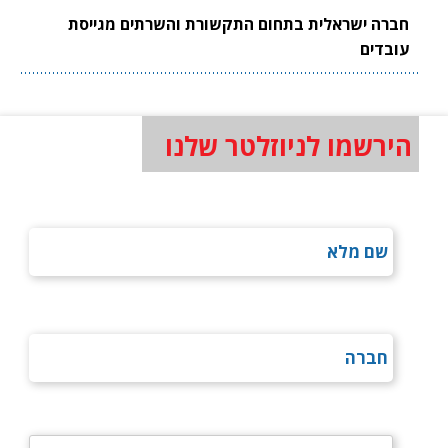
חברה ישראלית בתחום התקשורת והשרתים מגייסת
עובדים
הירשמו לניוזלטר שלנו