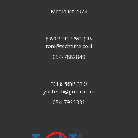
Media kit 2024
עורך ראשי: רוני ליפשיץ
roni@techtime.co.il
054-7882840
עורך: יוחאי שוויגר
yoch.sch@gmail.com
054-7923331