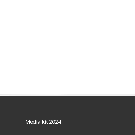
Media kit 2024