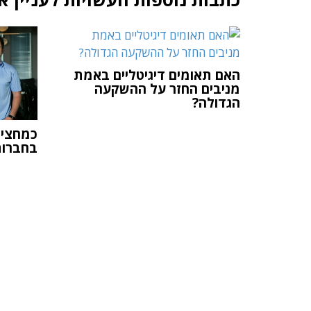
האם תאומים דיגיטליים באמת
מניבים החזר על ההשקעה
הגדולה?
כמחצית
בחברות