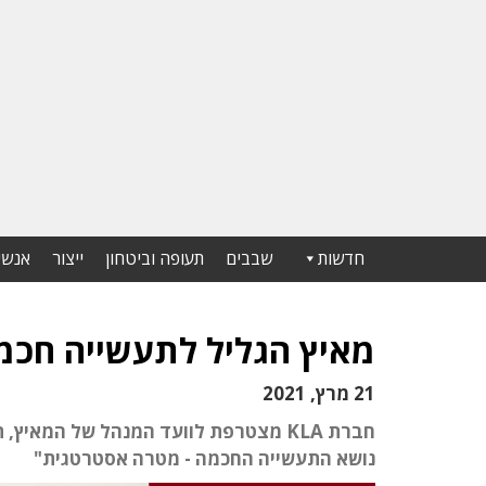
חדשות
שבבים
תעופה וביטחון
ייצור
אנשי
מאיץ הגליל לתעשייה חכמה 
21 מרץ, 2021
נושא התעשייה החכמה - מטרה אסטרטגית"