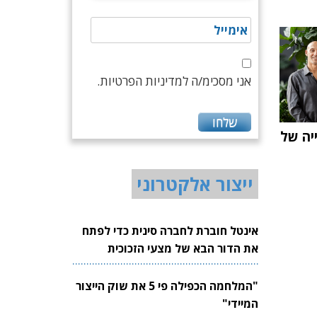
אני מסכימ/ה למדיניות הפרטיות.
ייה של
ייצור אלקטרוני
אינטל חוברת לחברה סינית כדי לפתח
את הדור הבא של מצעי הזכוכית
לשבבים
"המלחמה הכפילה פי 5 את שוק הייצור
המיידי"