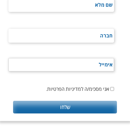
אני מסכימ/ה למדיניות הפרטיות.