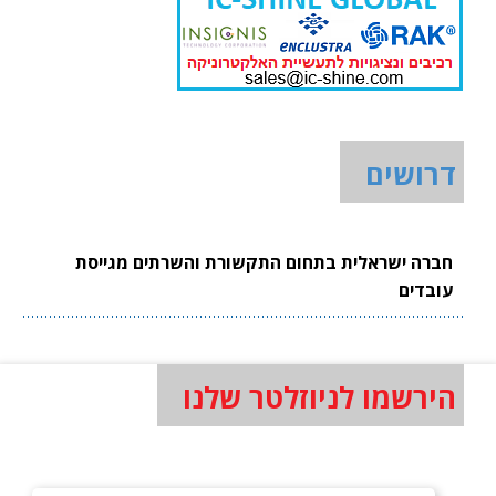
דרושים
חברה ישראלית בתחום התקשורת והשרתים מגייסת
עובדים
הירשמו לניוזלטר שלנו