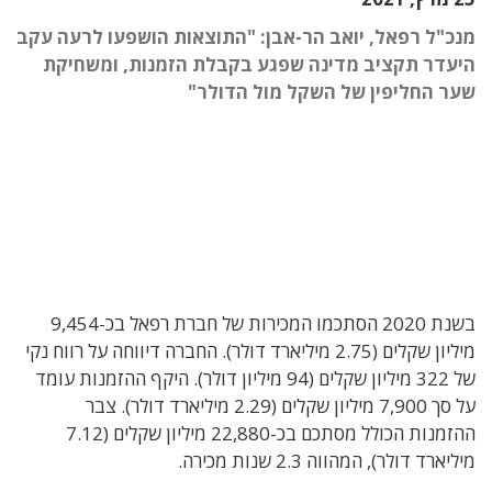
מנכ"ל רפאל, יואב הר-אבן: "התוצאות הושפעו לרעה עקב
היעדר תקציב מדינה שפגע בקבלת הזמנות, ומשחיקת
שער החליפין של השקל מול הדולר"
בשנת 2020 הסתכמו המכירות של חברת רפאל בכ-9,454
מיליון שקלים (2.75 מיליארד דולר). החברה דיווחה על רווח נקי
של 322 מיליון שקלים (94 מיליון דולר). היקף ההזמנות עומד
על סך 7,900 מיליון שקלים (2.29 מיליארד דולר). צבר
ההזמנות הכולל מסתכם בכ-22,880 מיליון שקלים (7.12
מיליארד דולר), המהווה 2.3 שנות מכירה.