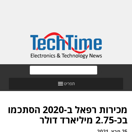
תפריט
מכירות רפאל ב-2020 הסתכמו
בכ-2.75 מיליארד דולר
25 מרץ, 2021