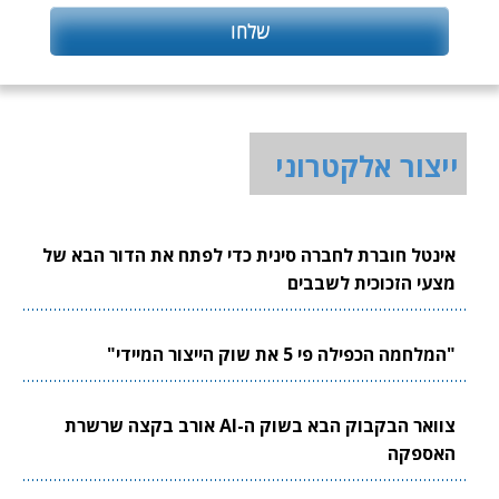
ייצור אלקטרוני
אינטל חוברת לחברה סינית כדי לפתח את הדור הבא של
מצעי הזכוכית לשבבים
"המלחמה הכפילה פי 5 את שוק הייצור המיידי"
צוואר הבקבוק הבא בשוק ה-AI אורב בקצה שרשרת
האספקה