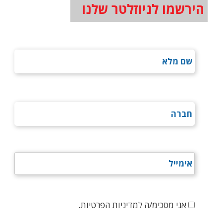
הירשמו לניוזלטר שלנו
אני מסכימ/ה למדיניות הפרטיות.