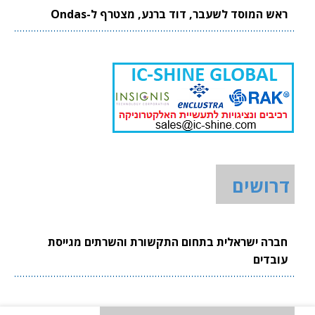
ראש המוסד לשעבר, דוד ברנע, מצטרף ל-Ondas
דרושים
חברה ישראלית בתחום התקשורת והשרתים מגייסת
עובדים