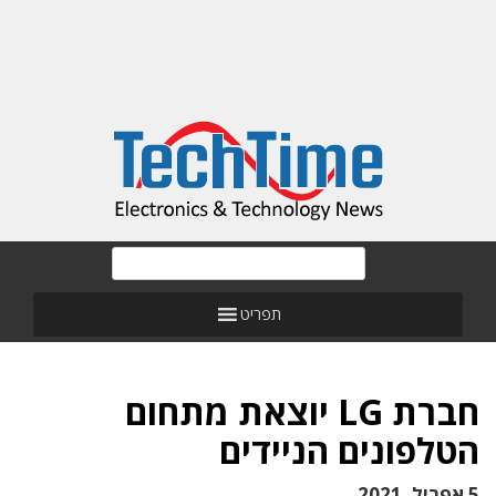
תפריט
חברת LG יוצאת מתחום
הטלפונים הניידים
5 אפריל, 2021