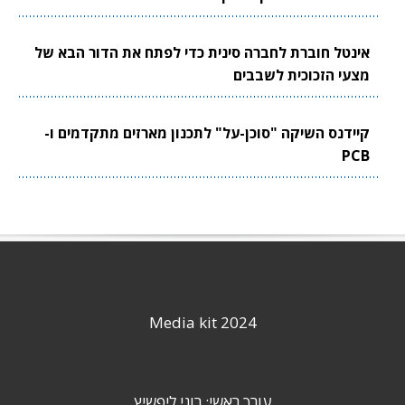
אינטל חוברת לחברה סינית כדי לפתח את הדור הבא של
מצעי הזכוכית לשבבים
קיידנס השיקה "סוכן-על" לתכנון מארזים מתקדמים ו-
PCB
Media kit 2024
עורך ראשי: רוני ליפשיץ