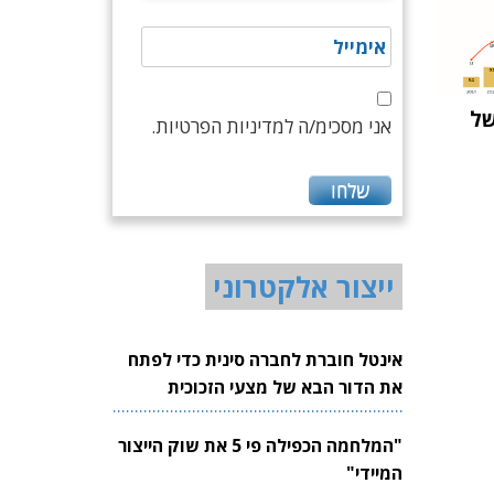
של
אני מסכימ/ה למדיניות הפרטיות.
ייצור אלקטרוני
אינטל חוברת לחברה סינית כדי לפתח
את הדור הבא של מצעי הזכוכית
לשבבים
"המלחמה הכפילה פי 5 את שוק הייצור
המיידי"