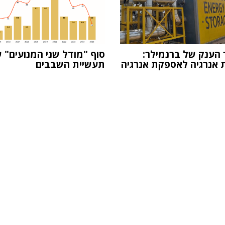
 הענק של ברנמילר:
סוף "מודל שני המנועים" 
 אנרגיה לאספקת אנרגיה
תעשיית השבבים