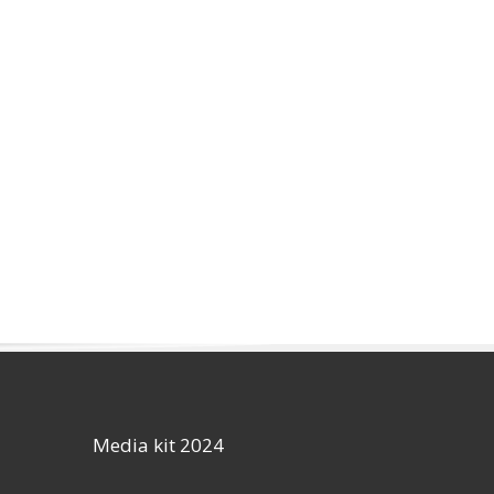
Media kit 2024