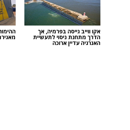
אקו ווייב גייסה בפרמיה, אך
ההימור
הדרך מתחנת ניסוי לתעשיית
מאגירת
האנרגיה עדיין ארוכה