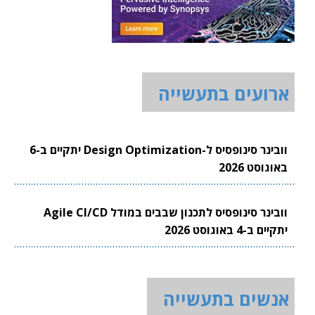
ארועים בתעשייה
וובינר סינופסיס ל-Design Optimization יתקיים ב-6
באוגוסט 2026
וובינר סינופסיס לתכנון שבבים במודל Agile CI/CD
יתקיים ב-4 באוגוסט 2026
אנשים בתעשייה