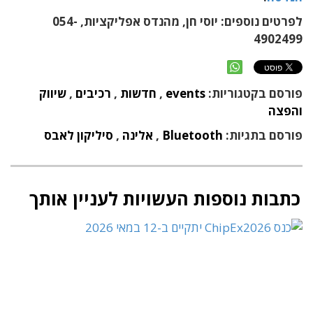
לפרטים נוספים: יוסי חן, מהנדס אפליקציות, 054-
4902499
פורסם בקטגוריות:
events
,
חדשות
,
רכיבים
,
שיווק
והפצה
פורסם בתגיות:
Bluetooth
,
אלינה
,
סיליקון לאבס
כתבות נוספות העשויות לעניין אותך