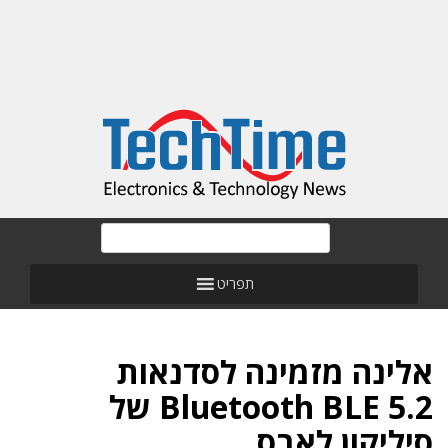
תפריט
אלינה מזמינה לסדנאות
Bluetooth BLE 5.2 של
סיליקון לאבס