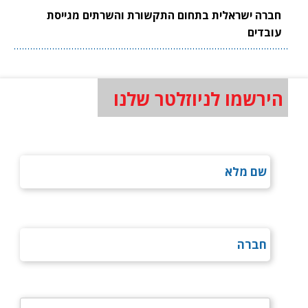
חברה ישראלית בתחום התקשורת והשרתים מגייסת
עובדים
הירשמו לניוזלטר שלנו