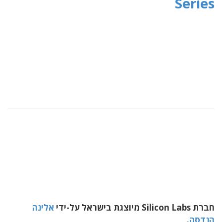
Series
חברת Silicon Labs מיוצגת בישראל על-ידי
אלינה
הנדסה
.