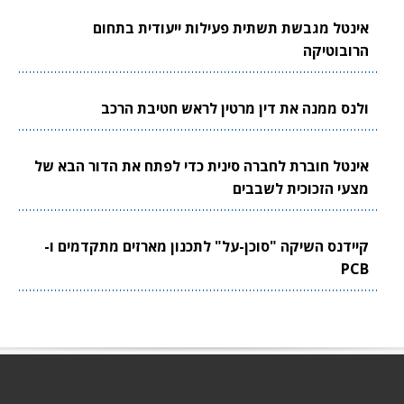
אינטל מגבשת תשתית פעילות ייעודית בתחום
הרובוטיקה
ולנס ממנה את דין מרטין לראש חטיבת הרכב
אינטל חוברת לחברה סינית כדי לפתח את הדור הבא של
מצעי הזכוכית לשבבים
קיידנס השיקה "סוכן-על" לתכנון מארזים מתקדמים ו-
PCB