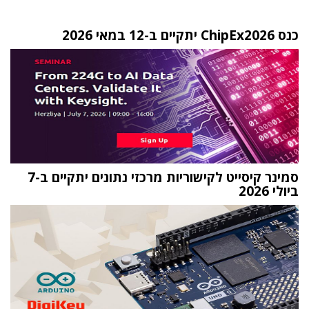
כנס ChipEx2026 יתקיים ב-12 במאי 2026
סמינר קיסייט לקישוריות מרכזי נתונים יתקיים ב-7
ביולי 2026