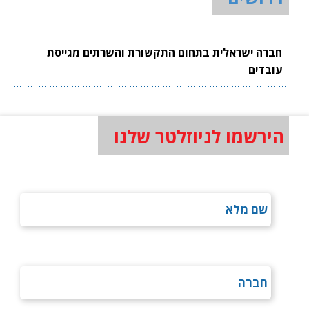
חברה ישראלית בתחום התקשורת והשרתים מגייסת
עובדים
הירשמו לניוזלטר שלנו