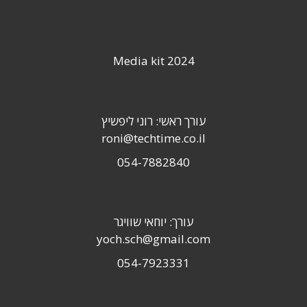
Media kit 2024
עורך ראשי: רוני ליפשיץ
roni@techtime.co.il
054-7882840
עורך: יוחאי שוויגר
yoch.sch@gmail.com
054-7923331