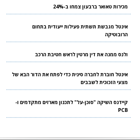
מכירות טאואר ברבעון צמחו ב-24%
אינטל מגבשת תשתית פעילות ייעודית בתחום
הרובוטיקה
ולנס ממנה את דין מרטין לראש חטיבת הרכב
אינטל חוברת לחברה סינית כדי לפתח את הדור הבא של
מצעי הזכוכית לשבבים
קיידנס השיקה "סוכן-על" לתכנון מארזים מתקדמים ו-
PCB