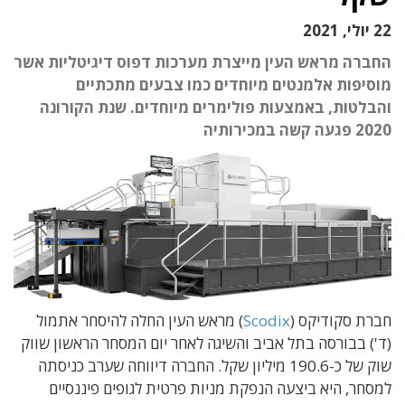
22 יולי, 2021
החברה מראש העין מייצרת מערכות דפוס דיגיטליות אשר
מוסיפות אלמנטים מיוחדים כמו צבעים מתכתיים
והבלטות, באמצעות פולימרים מיוחדים. שנת הקורונה
2020 פגעה קשה במכירותיה
חברת סקודיקס (
Scodix
) מראש העין החלה להיסחר אתמול
(ד') בבורסה בתל אביב והשיגה לאחר יום המסחר הראשון שווק
שוק של כ-190.6 מיליון שקל. החברה דיווחה שערב כניסתה
למסחר, היא ביצעה הנפקת מניות פרטית לגופים פיננסיים