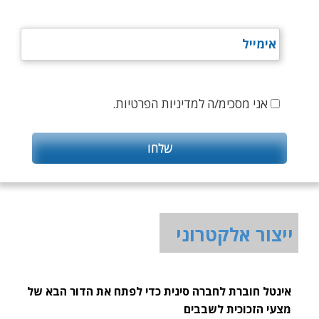
אני מסכימ/ה למדיניות הפרטיות.
ייצור אלקטרוני
אינטל חוברת לחברה סינית כדי לפתח את הדור הבא של
מצעי הזכוכית לשבבים