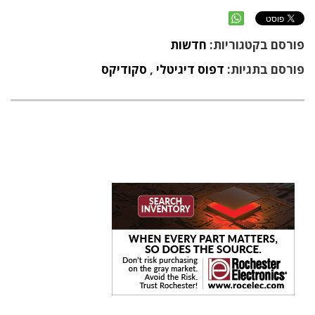
פורסם בקטגוריות:
חדשות
פורסם בתגיות:
דפוס דיגיטלי
,
סקודיקס