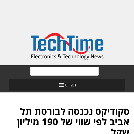
תפריט
סקודיקס נכנסה לבורסת תל
אביב לפי שווי של 190 מיליון
שקל