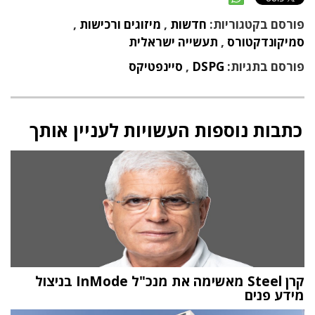
פורסם בקטגוריות:
חדשות
,
מיזוגים ורכישות
,
סמיקונדקטורס
,
תעשייה ישראלית
פורסם בתגיות:
DSPG
,
סיינפטיקס
כתבות נוספות העשויות לעניין אותך
קרן Steel מאשימה את מנכ"ל InMode בניצול
מידע פנים