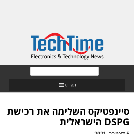
תפריט
סיינפטיקס השלימה את רכישת
DSPG הישראלית
5 דצמבר, 2021