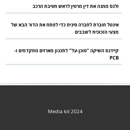
ולנס ממנה את דין מרטין לראש חטיבת הרכב
אינטל חוברת לחברה סינית כדי לפתח את הדור הבא של
מצעי הזכוכית לשבבים
קיידנס השיקה "סוכן-על" לתכנון מארזים מתקדמים ו-
PCB
Media kit 2024