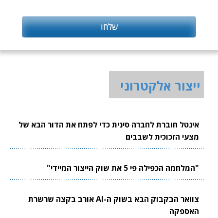
ייצור אלקטרוני
אינטל חוברת לחברה סינית כדי לפתח את הדור הבא של
מצעי הזכוכית לשבבים
"המלחמה הכפילה פי 5 את שוק הייצור המיידי"
צוואר הבקבוק הבא בשוק ה-AI אורב בקצה שרשרת
האספקה