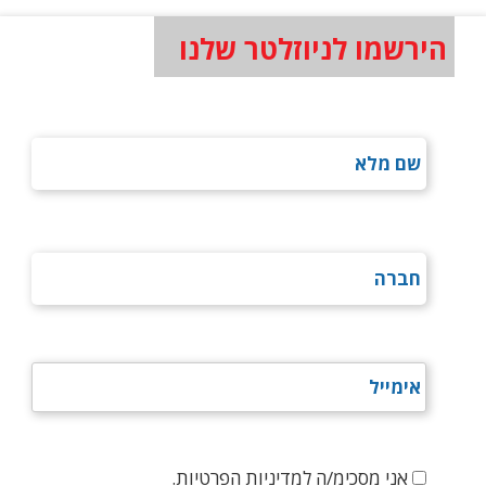
הירשמו לניוזלטר שלנו
אני מסכימ/ה למדיניות הפרטיות.