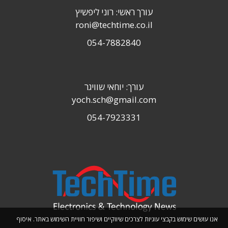
עורך ראשי: רוני ליפשיץ
roni@techtime.co.il
054-7882840
עורך: יוחאי שוויגר
yoch.sch@gmail.com
054-7923331
אנו עושים שימוש בקבצי עוגיות לצרכים שיווקיים ושיפור חוויית השימוש באתר. איסוף