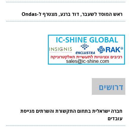
ראש המוסד לשעבר, דוד ברנע, מצטרף ל-Ondas
דרושים
חברה ישראלית בתחום התקשורת והשרתים מגייסת
עובדים