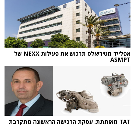
אפלייד מטיריאלס תרכוש את פעילות NEXX של
ASMPT
TAT מאותתת: עסקת הרכישה הראשונה מתקרבת