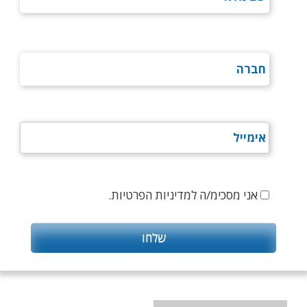
אני מסכימ/ה למדיניות הפרטיות.