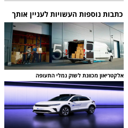
כתבות נוספות העשויות לעניין אותך
אלקטריאון מכוונת לשוק נמלי התעופה