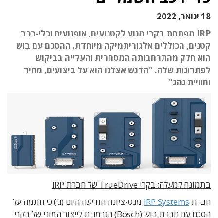
18 ינואר, 2022
IRP מפתחת בקרי מנוע לקטנועים, אופנועים וכלי-רכב
קטנים, הכוללים אלגוריתמיקה מיוחדת. ההסכם עם בוש
הוא חלק מהתרחבותה המסחרית והעלייה בביקוש
לפתרונות שלה. "הדגש אצלנו הוא על ביצועים, מחיר
וחוויית נהג"
בתמונה למעלה: בקרי TrueDrive של חברת IRP
חברת
IRP Systems
מנס-ציונה הודיעה היום (ג') כי חתמה על
הסכם עם חברת בוש (Bosch) הגרמנית לייצור המוני של בקרי