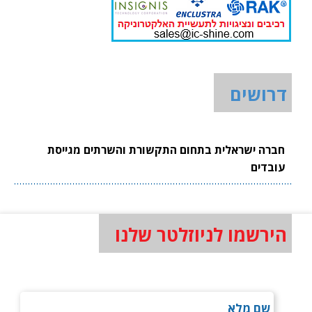
דרושים
חברה ישראלית בתחום התקשורת והשרתים מגייסת
עובדים
הירשמו לניוזלטר שלנו