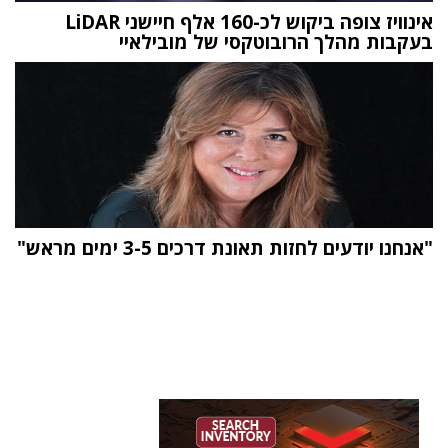
אינוויז צופה ביקוש לכ-160 אלף חיישני LiDAR
בעקבות מהלך הרובוטקסי של מובילאיי
"אנחנו יודעים לחזות תאונת דרכים 3-5 ימים מראש"