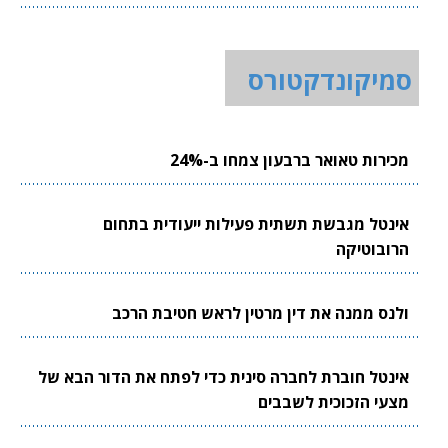
סמיקונדקטורס
מכירות טאואר ברבעון צמחו ב-24%
אינטל מגבשת תשתית פעילות ייעודית בתחום
הרובוטיקה
ולנס ממנה את דין מרטין לראש חטיבת הרכב
אינטל חוברת לחברה סינית כדי לפתח את הדור הבא של
מצעי הזכוכית לשבבים