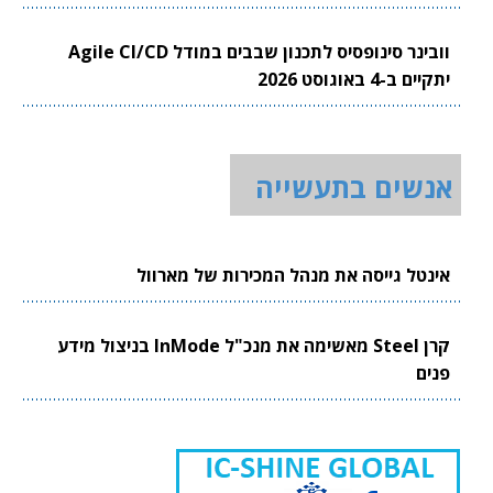
וובינר סינופסיס לתכנון שבבים במודל Agile CI/CD
יתקיים ב-4 באוגוסט 2026
אנשים בתעשייה
אינטל גייסה את מנהל המכירות של מארוול
קרן Steel מאשימה את מנכ"ל InMode בניצול מידע
פנים