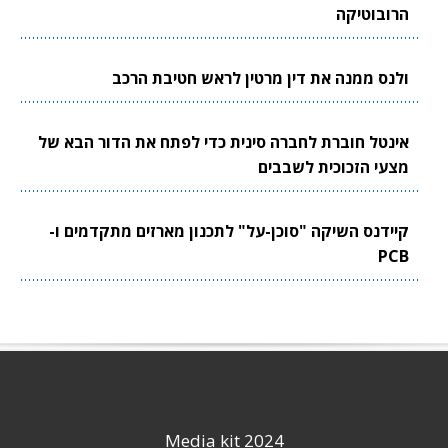
הרובוטיקה
ולנס ממנה את דין מרטין לראש חטיבת הרכב
אינטל חוברת לחברה סינית כדי לפתח את הדור הבא של
מצעי הזכוכית לשבבים
קיידנס השיקה "סוכן-על" לתכנון מארזים מתקדמים ו-
PCB
Media kit 2024