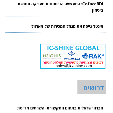
CofaceBDi: התעשייה הביטחונית מעניקה תחושת
ביטחון
אינטל גייסה את מנהל המכירות של מארוול
דרושים
חברה ישראלית בתחום התקשורת והשרתים מגייסת