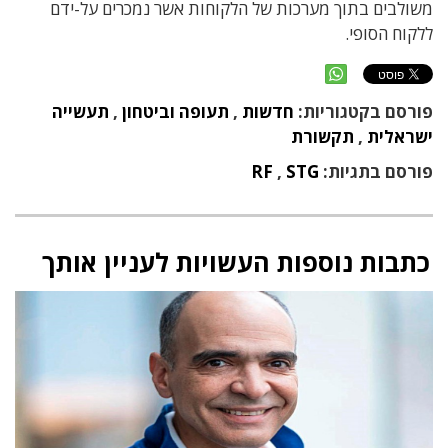
משולבים בתוך מערכות של הלקוחות אשר נמכרים על-ידם
ללקוח הסופי.
פורסם בקטגוריות:
חדשות
,
תעופה וביטחון
,
תעשייה
ישראלית
,
תקשורת
פורסם בתגיות:
STG
,
RF
כתבות נוספות העשויות לעניין אותך