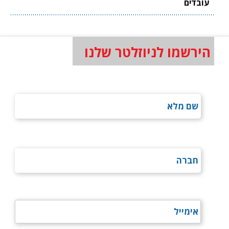
עובדים
הירשמו לניוזלטר שלנו