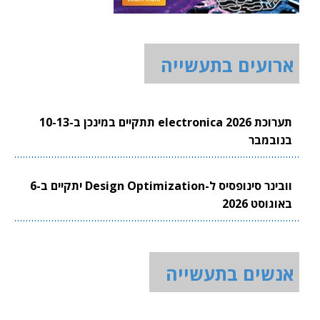
ארועים בתעשייה
תערוכת electronica 2026 תתקיים במינכן ב-10-13
בנובמבר
וובינר סינופסיס ל-Design Optimization יתקיים ב-6
באוגוסט 2026
אנשים בתעשייה