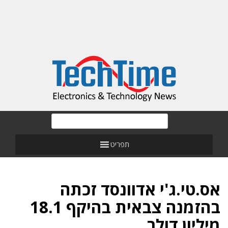
תפריט
אס.טי.ג'י אדוונסד זכתה
בהזמנה צבאית בהיקף 18.1
מיליון דולר