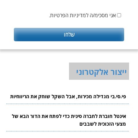
אני מסכימ/ה למדיניות הפרטיות.
ייצור אלקטרוני
פי.סי.בי מגדילה מכירות, אבל השקל שוחק את הריווחיות
אינטל חוברת לחברה סינית כדי לפתח את הדור הבא של
מצעי הזכוכית לשבבים