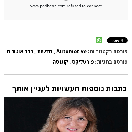
פורסם בקטגוריות:
Automotive
,
חדשות
,
רכב אוטונומי
פורסם בתגיות:
פורטליקס
,
קוגנטה
כתבות נוספות העשויות לעניין אותך