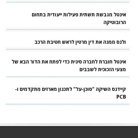
אינטל מגבשת תשתית פעילות ייעודית בתחום
הרובוטיקה
ולנס ממנה את דין מרטין לראש חטיבת הרכב
אינטל חוברת לחברה סינית כדי לפתח את הדור הבא של
מצעי הזכוכית לשבבים
קיידנס השיקה "סוכן-על" לתכנון מארזים מתקדמים ו-
PCB