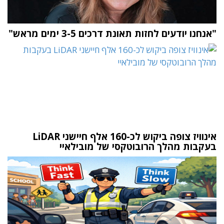
"אנחנו יודעים לחזות תאונת דרכים 3-5 ימים מראש"
אינוויז צופה ביקוש לכ-160 אלף חיישני LiDAR
בעקבות מהלך הרובוטקסי של מובילאיי