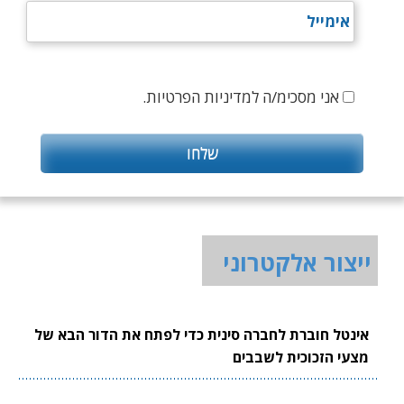
אני מסכימ/ה למדיניות הפרטיות.
ייצור אלקטרוני
אינטל חוברת לחברה סינית כדי לפתח את הדור הבא של
מצעי הזכוכית לשבבים