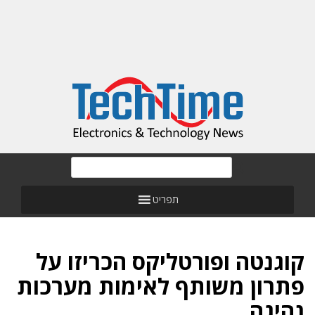
תפריט
קוגנטה ופורטליקס הכריזו על
פתרון משותף לאימות מערכות
נהיגה