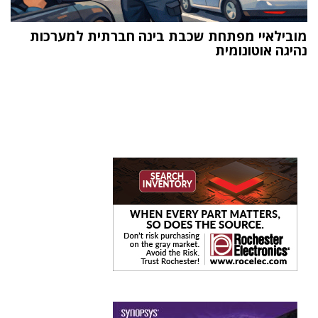
מובילאיי מפתחת שכבת בינה חברתית למערכות
נהיגה אוטונומית