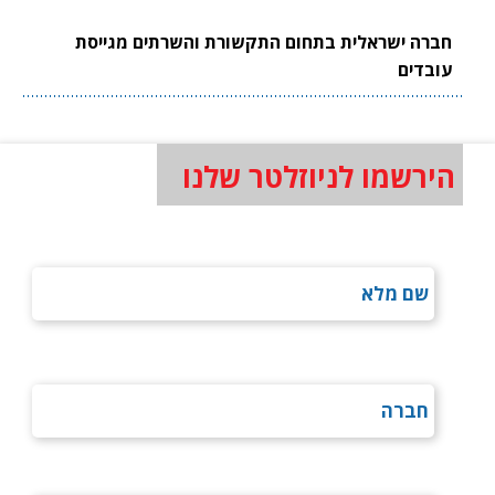
חברה ישראלית בתחום התקשורת והשרתים מגייסת
עובדים
הירשמו לניוזלטר שלנו