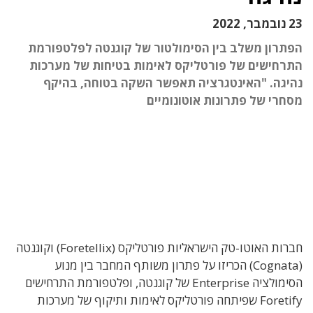
23 נובמבר, 2022
הפתרון משלב בין הסימולטור של קוגנטה לפלטפורמת
התרחישים של פורטליקס לאימות בטיחות של מערכות
נהיגה. "האינטגרציה תאפשר השקה בטוחה, בהיקף
מסחרי של פתרונות אוטונומיים
חברות האוטו-טק הישראליות פורטליקס (
Foretellix) וקוגנטה
(Cognata) הכריזו על פתרון משותף המחבר בין מנוע
הסימולציה Enterprise של קוגנטה, ופלטפורמת התרחישים
Foretify
שפיתחה פורטליקס לאימות ותיקוף של מערכות