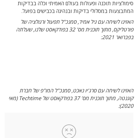
סימולציות תוכנה ופעולות בעולם האמיתי וכלה בבדיקות
המתבצעות במסלולי בדיקות ובנהיגה בכבישים בפועל.
האזינו לשיחה עם גיל אמיד, סמנכ"ל תפעול ורגולציה של
פורטליקס, מתוך תוכנית מס' 32 בפודקאסט שלנו, שעלתה
בפברואר 2021:
האזינו לשיחה עם סרג'יו נאכט, סמנכ"ל המו"פ של חברת
קוגנטה, מתוך תוכנית מס' 37 בפודקאסט של Techtime (מאי
2020):