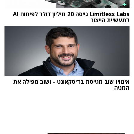
Limitless Labs גייסה 20 מיליון דולר לפיתוח AI
לתעשיית הייצור
אינוויז שוב מגייסת בדיסקאונט – ושוב מפילה את
המניה