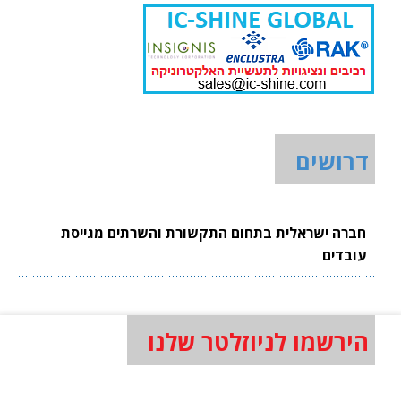
דרושים
חברה ישראלית בתחום התקשורת והשרתים מגייסת
עובדים
הירשמו לניוזלטר שלנו