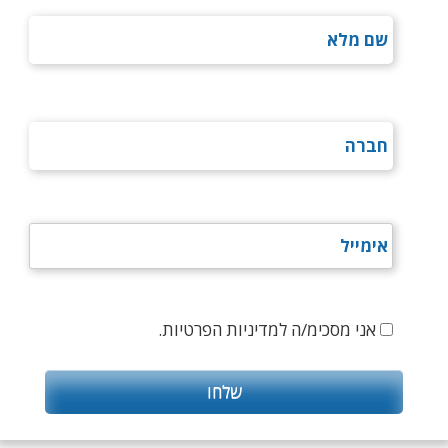
אני מסכימ/ה למדיניות הפרטיות.