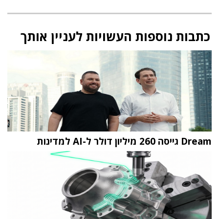
כתבות נוספות העשויות לעניין אותך
Dream גייסה 260 מיליון דולר ל-AI למדינות