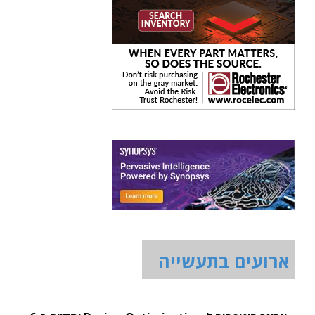
ארועים בתעשייה