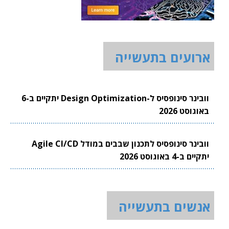
ארועים בתעשייה
וובינר סינופסיס ל-Design Optimization יתקיים ב-6
באוגוסט 2026
וובינר סינופסיס לתכנון שבבים במודל Agile CI/CD
יתקיים ב-4 באוגוסט 2026
אנשים בתעשייה