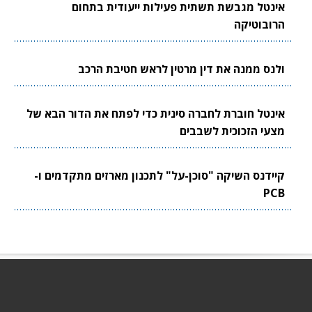
אינטל מגבשת תשתית פעילות ייעודית בתחום
הרובוטיקה
ולנס ממנה את דין מרטין לראש חטיבת הרכב
אינטל חוברת לחברה סינית כדי לפתח את הדור הבא של
מצעי הזכוכית לשבבים
קיידנס השיקה "סוכן-על" לתכנון מארזים מתקדמים ו-
PCB