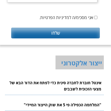
אני מסכימ/ה למדיניות הפרטיות.
ייצור אלקטרוני
אינטל חוברת לחברה סינית כדי לפתח את הדור הבא של
מצעי הזכוכית לשבבים
"המלחמה הכפילה פי 5 את שוק הייצור המיידי"