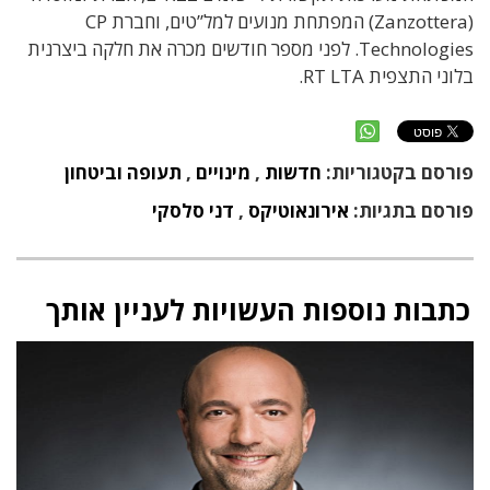
(Zanzottera) המפתחת מנועים למל”טים, וחברת CP
Technologies. לפני מספר חודשים מכרה את חלקה ביצרנית
בלוני התצפית RT LTA.
פורסם בקטגוריות:
חדשות
,
מינויים
,
תעופה וביטחון
פורסם בתגיות:
אירונאוטיקס
,
דני סלסקי
כתבות נוספות העשויות לעניין אותך