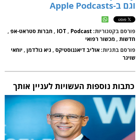
וגם ב-Apple Podcasts
פורסם בקטגוריות:
Podcast
,
IOT
,
חברות סטראט-אפ
,
חדשות
,
מכשור רפואי
פורסם בתגיות:
אוליב דיאגנוסטיקס
,
גיא גולדמן
,
יוחאי
שויגר
כתבות נוספות העשויות לעניין אותך