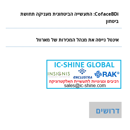
CofaceBDi: התעשייה הביטחונית מעניקה תחושת
ביטחון
אינטל גייסה את מנהל המכירות של מארוול
דרושים