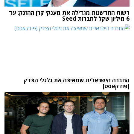
רשות החדשנות מגדילה את מענקי קרן ההזנק: עד
6 מיליון שקל לחברות Seed
החברה הישראלית שמאיצה את גלגלי הצדק
[פודקאסט]