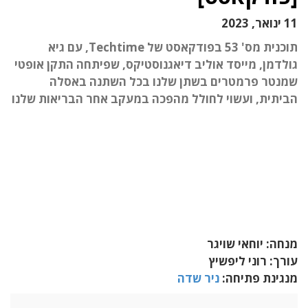
11 ינואר, 2023
תוכנית מס' 53 בפודקאסט של Techtime, עם גיא
גולדמן, מייסד אוליב דיאגנוסטיקס, שפיתחה התקן אופטי
שמנטר פרמטרים בשתן שלנו בכל השתנה באסלה
הביתית, ועשוי לחולל מהפכה במעקב אחר הבריאות שלנו
מנחה: יוחאי שויגר
עורך: רוני ליפשיץ
מנגינת פתיחה:
ניר שדה