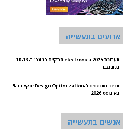
ארועים בתעשייה
תערוכת electronica 2026 תתקיים במינכן ב-10-13
בנובמבר
וובינר סינופסיס ל-Design Optimization יתקיים ב-6
באוגוסט 2026
אנשים בתעשייה