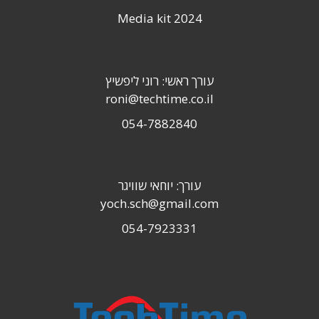
Media kit 2024
עורך ראשי: רוני ליפשיץ
roni@techtime.co.il
054-7882840
עורך: יוחאי שוויגר
yoch.sch@gmail.com
054-7923331