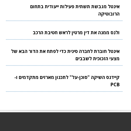
אינטל מגבשת תשתית פעילות ייעודית בתחום
הרובוטיקה
ולנס ממנה את דין מרטין לראש חטיבת הרכב
אינטל חוברת לחברה סינית כדי לפתח את הדור הבא של
מצעי הזכוכית לשבבים
קיידנס השיקה "סוכן-על" לתכנון מארזים מתקדמים ו-
PCB