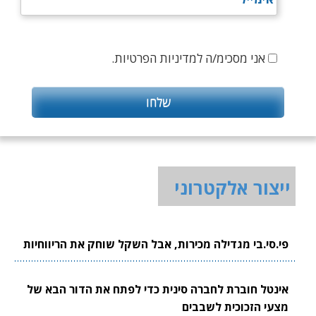
אני מסכימ/ה למדיניות הפרטיות.
ייצור אלקטרוני
פי.סי.בי מגדילה מכירות, אבל השקל שוחק את הריווחיות
אינטל חוברת לחברה סינית כדי לפתח את הדור הבא של
מצעי הזכוכית לשבבים