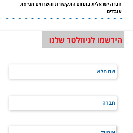
חברה ישראלית בתחום התקשורת והשרתים מגייסת
עובדים
הירשמו לניוזלטר שלנו