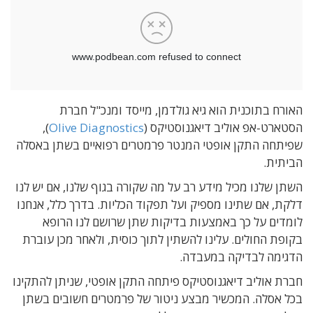
האורח בתוכנית הוא גיא גולדמן, מייסד ומנכ"ל חברת
הסטארט-אפ אוליב דיאגנוסטיקס (
Olive Diagnostics
),
שפיתחה התקן אופטי המנטר פרמטרים רפואיים בשתן באסלה
הביתית.
השתן שלנו מכיל מידע רב על מה שקורה בגוף שלנו, אם יש לנו
דלקת, אם שתינו מספיק ועל תפקוד הכליות. בדרך כלל, אנחנו
לומדים על כך באמצעות בדיקות שתן שרושם לנו הרופא
בקופת החולים. עלינו להשתין לתוך כוסית, ולאחר מכן עוברת
הדגימה לבדיקה במעבדה.
חברת אוליב דיאגנוסטיקס פיתחה התקן אופטי, שניתן להתקינו
בכל אסלה. המכשיר מבצע ניטור של פרמטרים חשובים בשתן