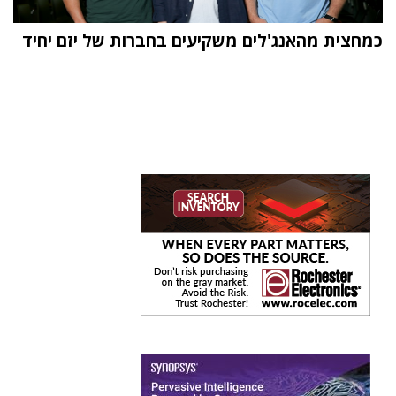
כמחצית מהאנג'לים משקיעים בחברות של יזם יחיד