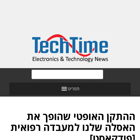
תפריט
ההתקן האופטי שהופך את
האסלה שלנו למעבדה רפואית
[פודקאסט]