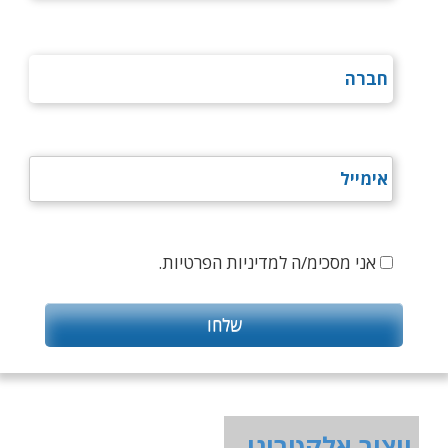
אני מסכימ/ה למדיניות הפרטיות.
ייצור אלקטרוני