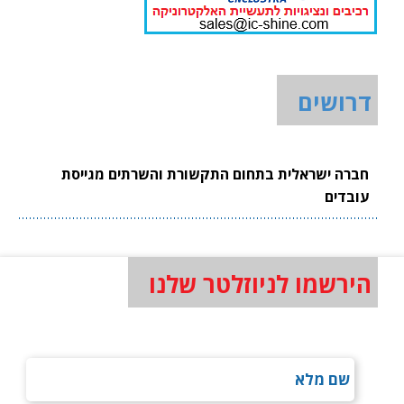
דרושים
חברה ישראלית בתחום התקשורת והשרתים מגייסת
עובדים
הירשמו לניוזלטר שלנו