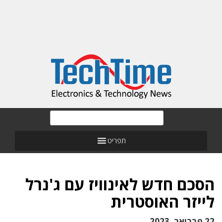
תפריט
הסכם חדש לאינוויז עם ג'נרל
לייזר האוסטרית
22 פברואר, 2023