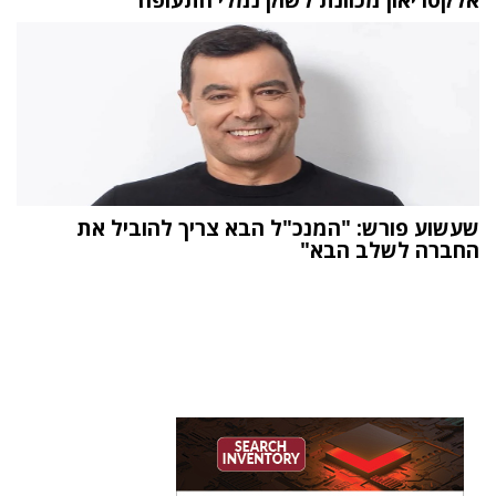
שעשוע פורש: "המנכ"ל הבא צריך להוביל את
החברה לשלב הבא"