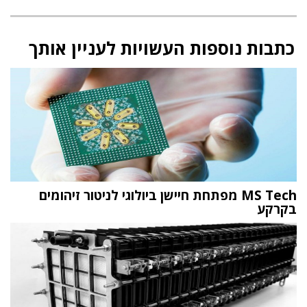
כתבות נוספות העשויות לעניין אותך
MS Tech מפתחת חיישן ביולוגי לניטור זיהומים
בקרקע