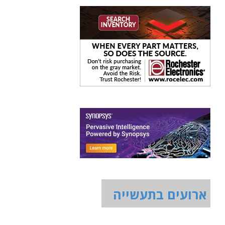
ארועים בתעשייה