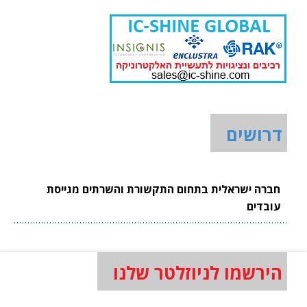
דרושים
חברה ישראלית בתחום התקשורת והשרתים מגייסת
עובדים
הירשמו לניוזלטר שלנו