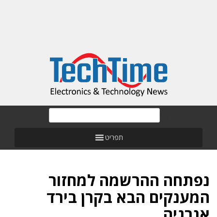
תפריט
נפתחה ההרשמה למחזור
המענקים הבא בקרן בירד
אנרגיה