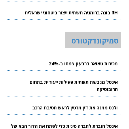
RH בונה ברומניה תשתית ייצור ביטחוני ישראלית
סמיקונדקטורס
מכירות טאואר ברבעון צמחו ב-24%
אינטל מגבשת תשתית פעילות ייעודית בתחום
הרובוטיקה
ולנס ממנה את דין מרטין לראש חטיבת הרכב
אינטל חוברת לחברה סינית כדי לפתח את הדור הבא של