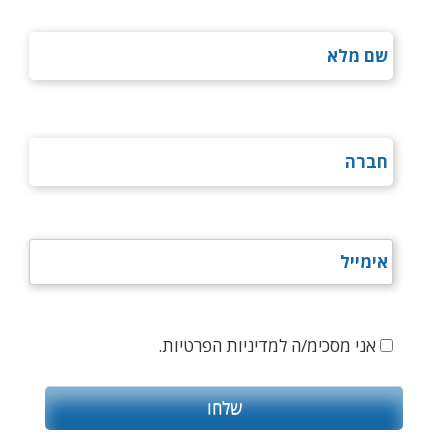
אני מסכימ/ה למדיניות הפרטיות.