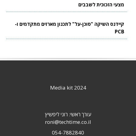
מצעי הזכוכית לשבבים
קיידנס השיקה "סוכן-על" לתכנון מארזים מתקדמים ו-
PCB
Media kit 2024
עורך ראשי: רוני ליפשיץ
roni@techtime.co.il
054-7882840