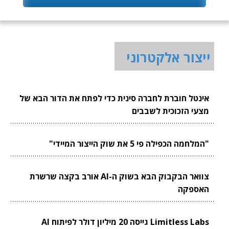
ייצור אלקטרוני
אינטל חוברת לחברה סינית כדי לפתח את הדור הבא של
מצעי הזכוכית לשבבים
"המלחמה הכפילה פי 5 את שוק הייצור המיידי"
צוואר הבקבוק הבא בשוק ה-AI אורב בקצה שרשרת
האספקה
Limitless Labs גייסה 20 מיליון דולר לפיתוח AI