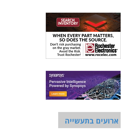
ארועים בתעשייה