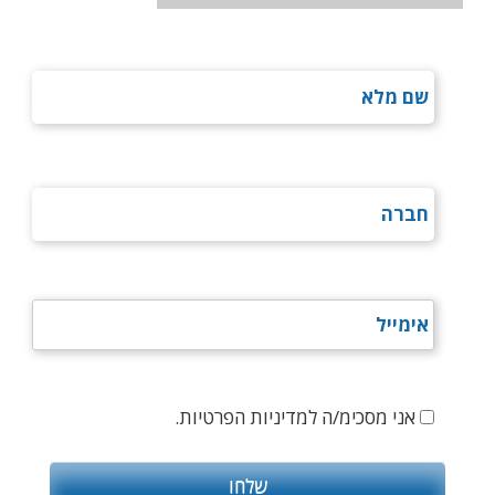
אני מסכימ/ה למדיניות הפרטיות.