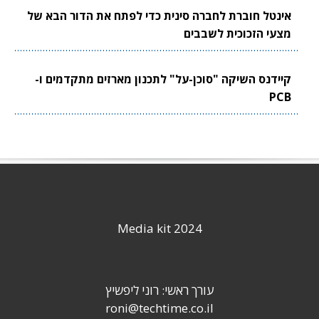
אינטל חוברת לחברה סינית כדי לפתח את הדור הבא של
מצעי הזכוכית לשבבים
קיידנס השיקה "סוכן-על" לתכנון מארזים מתקדמים ו-
PCB
Media kit 2024
עורך ראשי: רוני ליפשיץ
roni@techtime.co.il