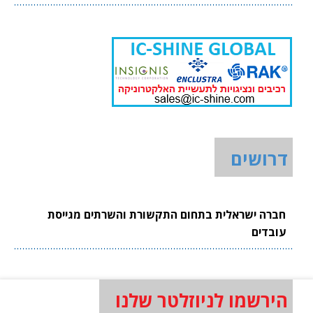
דרושים
חברה ישראלית בתחום התקשורת והשרתים מגייסת
עובדים
הירשמו לניוזלטר שלנו