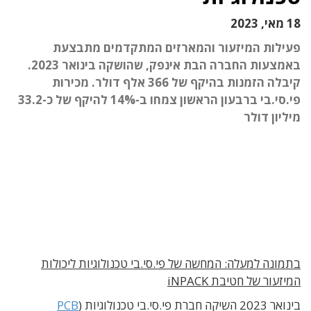
18 מאי, 2023
פעילות המיזעור והמארזים המתקדמים מתבצעת
באמצעות החברה הבת אינפק, שהושקה בינואר 2023.
קיבלה הזמנות בהיקף של 366 אלף דולר. מכירות
פי.סי.בי ברבעון הראשון צמחו ב-14% להיקף של כ-33.2
מיליון דולר
בתמונה למעלה: המחשה של פי.סי.בי טכנולוגיות ליכולות
המיזעור של חטיבת iNPACK
בינואר 2023 השיקה חברת פי.סי.בי טכנולוגיות (
PCB