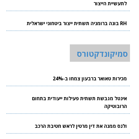
לתעשיית הייצור
RH בונה ברומניה תשתית ייצור ביטחוני ישראלית
סמיקונדקטורס
מכירות טאואר ברבעון צמחו ב-24%
אינטל מגבשת תשתית פעילות ייעודית בתחום
הרובוטיקה
ולנס ממנה את דין מרטין לראש חטיבת הרכב