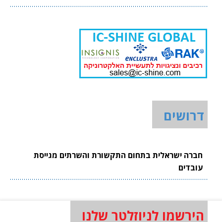
דרושים
חברה ישראלית בתחום התקשורת והשרתים מגייסת
עובדים
הירשמו לניוזלטר שלנו