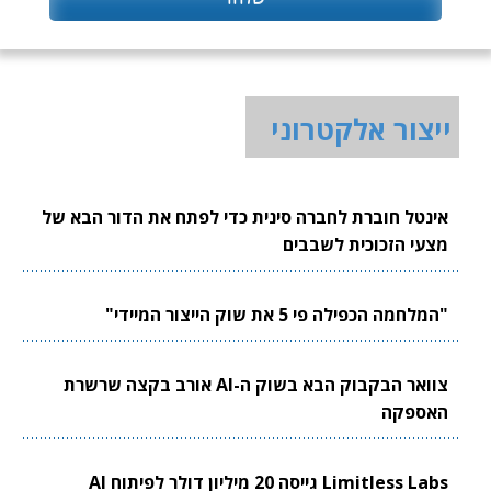
ייצור אלקטרוני
אינטל חוברת לחברה סינית כדי לפתח את הדור הבא של
מצעי הזכוכית לשבבים
"המלחמה הכפילה פי 5 את שוק הייצור המיידי"
צוואר הבקבוק הבא בשוק ה-AI אורב בקצה שרשרת
האספקה
Limitless Labs גייסה 20 מיליון דולר לפיתוח AI