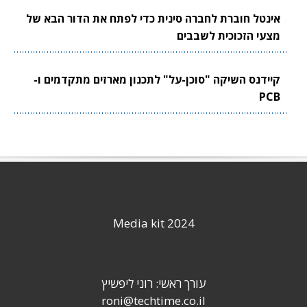
אינטל חוברת לחברה סינית כדי לפתח את הדור הבא של
מצעי הזכוכית לשבבים
קיידנס השיקה "סוכן-על" לתכנון מארזים מתקדמים ו-
PCB
Media kit 2024
עורך ראשי: רוני ליפשיץ
roni@techtime.co.il