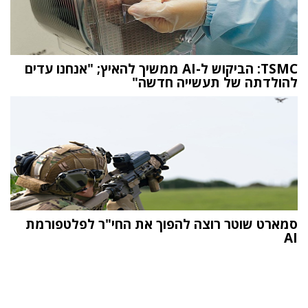
TSMC: הביקוש ל-AI ממשיך להאיץ; "אנחנו עדים
להולדתה של תעשייה חדשה"
סמארט שוטר רוצה להפוך את החי"ר לפלטפורמת
AI