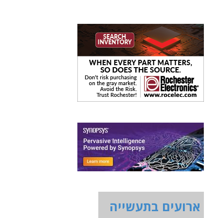
ארועים בתעשייה