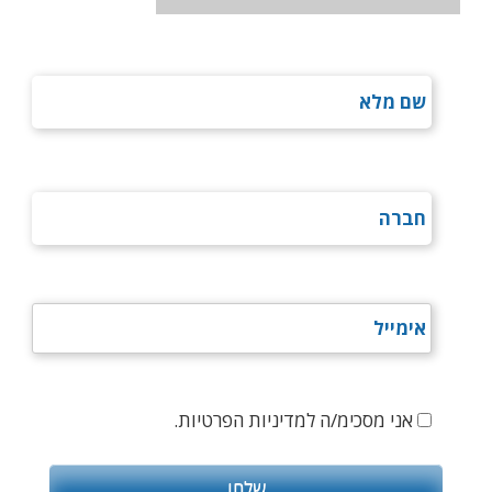
אני מסכימ/ה למדיניות הפרטיות.