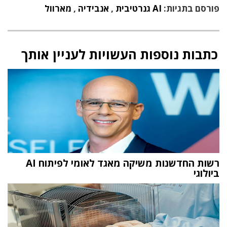
פורסם בתגיות:
AI גנרטיבית
,
אנבידיה
,
מארוול
כתבות נוספות העשויות לעניין אותך
רשות החדשנות משיקה מאגד לאומי לפיתוח AI
ביולוגי