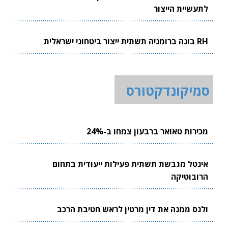
לתעשיית הייצור
RH בונה ברומניה תשתית ייצור ביטחוני ישראלית
סמיקונדקטורס
מכירות טאואר ברבעון צמחו ב-24%
אינטל מגבשת תשתית פעילות ייעודית בתחום
הרובוטיקה
ולנס ממנה את דין מרטין לראש חטיבת הרכב