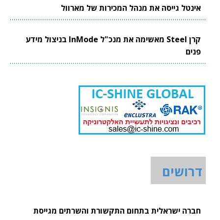
אינטל גייסה את מנהל המכירות של מארוול
קרן Steel מאשימה את מנכ"ל InMode בניצול מידע
פנים
דרושים
חברה ישראלית בתחום התקשורת והשרתים מגייסת