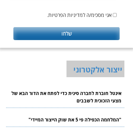
אני מסכימ/ה למדיניות הפרטיות.
ייצור אלקטרוני
אינטל חוברת לחברה סינית כדי לפתח את הדור הבא של
מצעי הזכוכית לשבבים
"המלחמה הכפילה פי 5 את שוק הייצור המיידי"