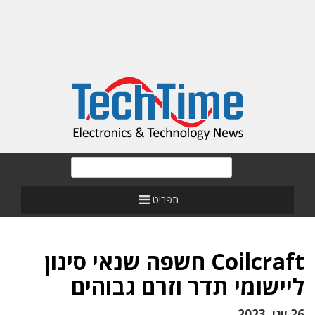
תפריט
Coilcraft חשפה שנאי סינון
ליישומי תדר וזרם גבוהים
26 יוני, 2023