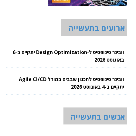
ארועים בתעשייה
וובינר סינופסיס ל-Design Optimization יתקיים ב-6
באוגוסט 2026
וובינר סינופסיס לתכנון שבבים במודל Agile CI/CD
יתקיים ב-4 באוגוסט 2026
אנשים בתעשייה