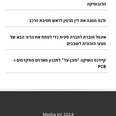
הרובוטיקה
ולנס ממנה את דין מרטין לראש חטיבת הרכב
אינטל חוברת לחברה סינית כדי לפתח את הדור הבא של
מצעי הזכוכית לשבבים
קיידנס השיקה "סוכן-על" לתכנון מארזים מתקדמים ו-
PCB
Media kit 2024