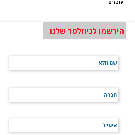
עובדים
הירשמו לניוזלטר שלנו