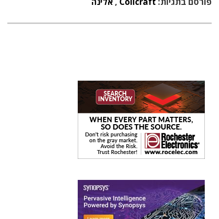
פורסם בתגיות:
Coilcraft
,
אלינה