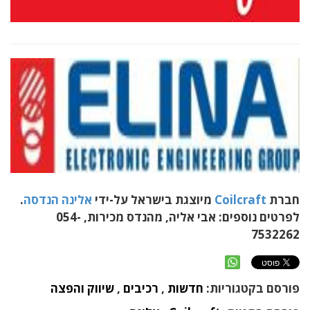
חברת
Coilcraft
מיוצגת בישראל על-ידי
אלינה הנדסה
.
לפרטים נוספים: אבי אליה, מהנדס מכירות, 054-
7532262
פורסם בקטגוריות:
חדשות
,
רכיבים
,
שיווק והפצה