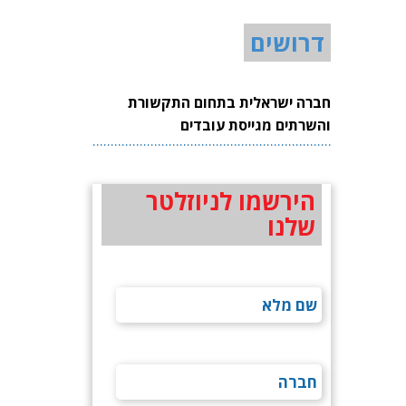
דרושים
חברה ישראלית בתחום התקשורת
והשרתים מגייסת עובדים
הירשמו לניוזלטר
שלנו