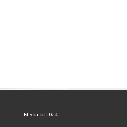
Media kit 2024