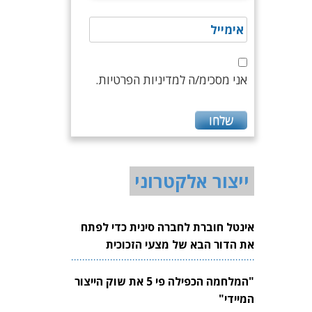
אני מסכימ/ה למדיניות הפרטיות.
ייצור אלקטרוני
אינטל חוברת לחברה סינית כדי לפתח
את הדור הבא של מצעי הזכוכית
לשבבים
"המלחמה הכפילה פי 5 את שוק הייצור
המיידי"