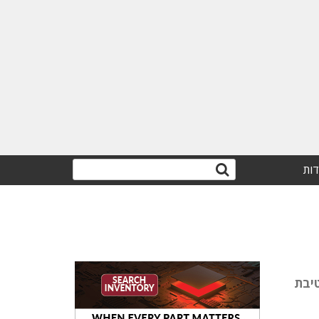
דות
ברה בחטיבת