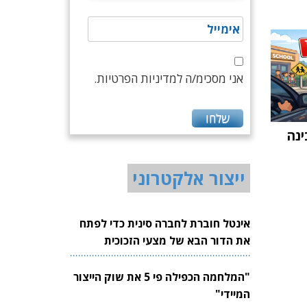
אני מסכימ/ה למדיניות הפרטיות.
נה
ייצור אלקטרוני
אינטל חוברת לחברה סינית כדי לפתח
את הדור הבא של מצעי הזכוכית
לשבבים
"המלחמה הכפילה פי 5 את שוק הייצור
המיידי"