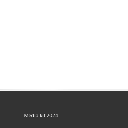
Media kit 2024