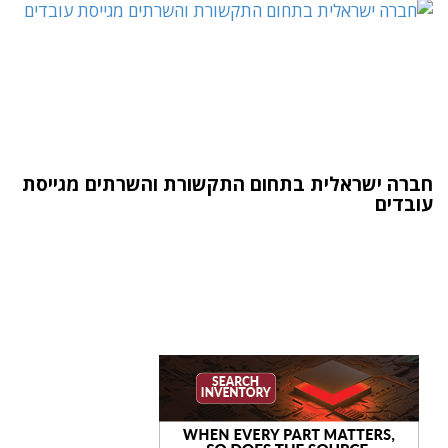
חברה ישראלית בתחום התקשורת והשרתים מגייסת
עובדים