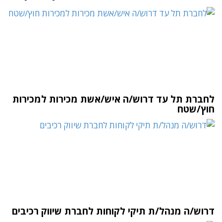
לחברת תל עד דרוש/ה איש/אשת מכירות למכירות
חוץ/שטח
דרוש/ה מנהל/ת תיקי לקוחות לחברת שיווק רכיבים