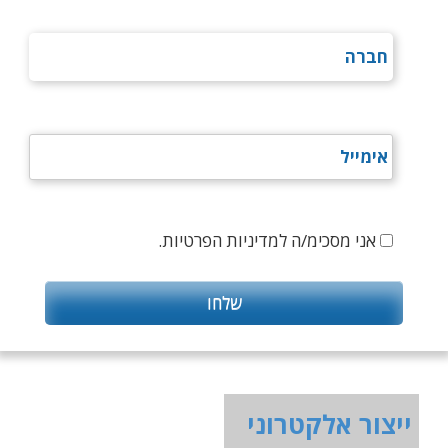
אני מסכימ/ה למדיניות הפרטיות.
ייצור אלקטרוני