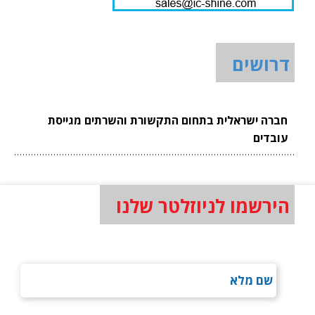
דרושים
חברה ישראלית בתחום התקשורת והשרתים מגייסת
עובדים
הירשמו לניוזלטר שלנו