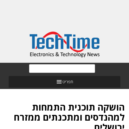
תפריט
הושקה תוכנית התמחות
למהנדסים ומתכנתים ממזרח
ירושלים