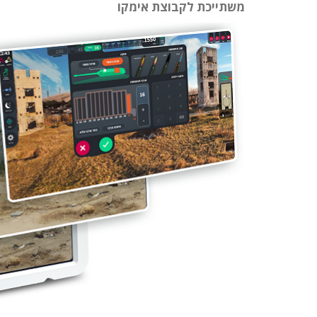
משתייכת לקבוצת אימקו