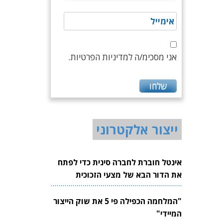
אני מסכימ/ה למדיניות הפרטיות.
ייצור אלקטרוני
אינטל חוברת לחברה סינית כדי לפתח
את הדור הבא של מצעי הזכוכית
לשבבים
"המלחמה הכפילה פי 5 את שוק הייצור
המיידי"