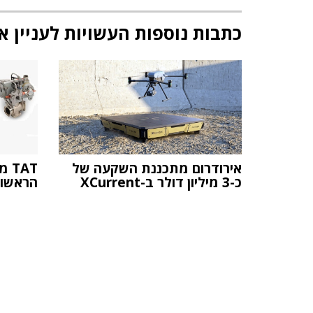
כתבות נוספות העשויות לעניין א
אירודרום מתכננת השקעה של
AT
כ-3 מיליון דולר ב-XCurrent
הראשו