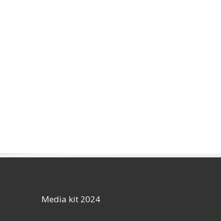
Media kit 2024