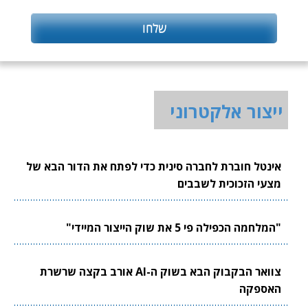
ייצור אלקטרוני
אינטל חוברת לחברה סינית כדי לפתח את הדור הבא של
מצעי הזכוכית לשבבים
"המלחמה הכפילה פי 5 את שוק הייצור המיידי"
צוואר הבקבוק הבא בשוק ה-AI אורב בקצה שרשרת
האספקה