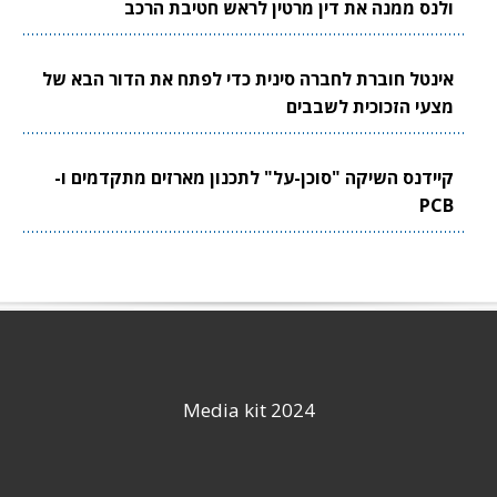
ולנס ממנה את דין מרטין לראש חטיבת הרכב
אינטל חוברת לחברה סינית כדי לפתח את הדור הבא של
מצעי הזכוכית לשבבים
קיידנס השיקה "סוכן-על" לתכנון מארזים מתקדמים ו-
PCB
Media kit 2024