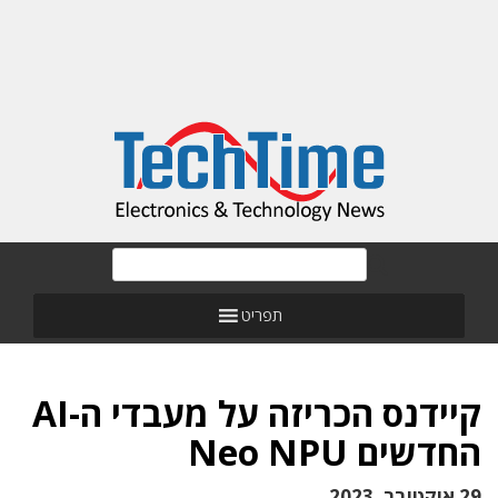
תפריט
קיידנס הכריזה על מעבדי ה-AI
החדשים Neo NPU
29 אוקטובר, 2023