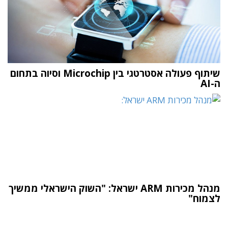
שיתוף פעולה אסטרטגי בין Microchip וסיוה בתחום
ה-AI
מנהל מכירות ARM ישראל: "השוק הישראלי ממשיך
לצמוח"