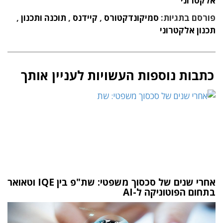
אלקטרוני
פורסם בתגיות:
סמיקונדקטורס
,
קיידנס
,
תוכנה ותכנון
,
תכנון אלקטרוני
כתבות נוספות העשויות לעניין אותך
אחרי שנים של סכסוך משפטי: שת"פ בין IQE וטאואר
בתחום הפוטוניקה ל-AI