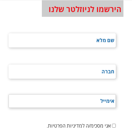
הירשמו לניוזלטר שלנו
אני מסכימ/ה למדיניות הפרטיות.