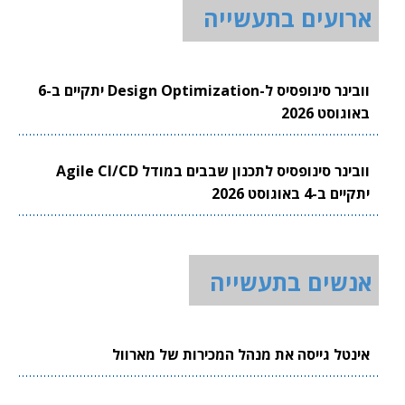
ארועים בתעשייה
וובינר סינופסיס ל-Design Optimization יתקיים ב-6
באוגוסט 2026
וובינר סינופסיס לתכנון שבבים במודל Agile CI/CD
יתקיים ב-4 באוגוסט 2026
אנשים בתעשייה
אינטל גייסה את מנהל המכירות של מארוול