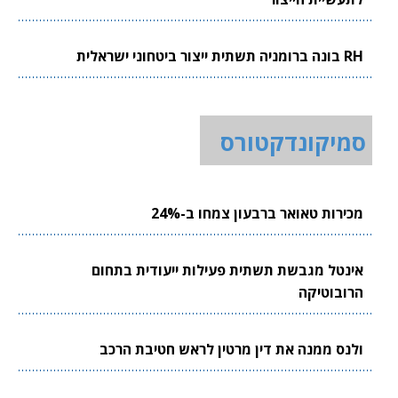
RH בונה ברומניה תשתית ייצור ביטחוני ישראלית
סמיקונדקטורס
מכירות טאואר ברבעון צמחו ב-24%
אינטל מגבשת תשתית פעילות ייעודית בתחום
הרובוטיקה
ולנס ממנה את דין מרטין לראש חטיבת הרכב