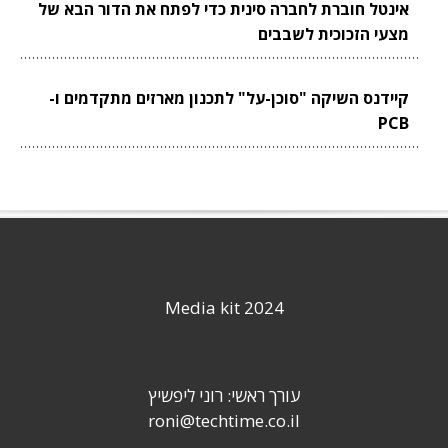
אינטל חוברת לחברה סינית כדי לפתח את הדור הבא של
מצעי הזכוכית לשבבים
קיידנס השיקה "סוכן-על" לתכנון מארזים מתקדמים ו-
PCB
Media kit 2024
עורך ראשי: רוני ליפשיץ
roni@techtime.co.il