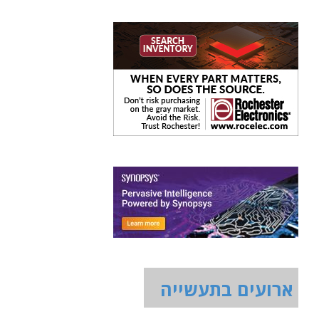
ארועים בתעשייה