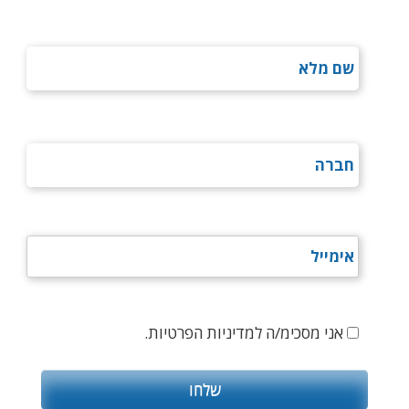
אני מסכימ/ה למדיניות הפרטיות.