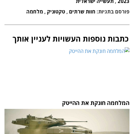
2023
,
תעשייה ישראלית
פורסם בתגיות:
חוות שרתים
,
טקטוניק
,
מלחמה
כתבות נוספות העשויות לעניין אותך
המלחמה חונקת את ההייטק