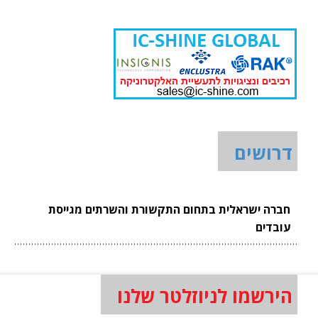
דרושים
חברה ישראלית בתחום התקשורת והשרתים מגייסת
עובדים
הירשמו לניוזלטר שלנו