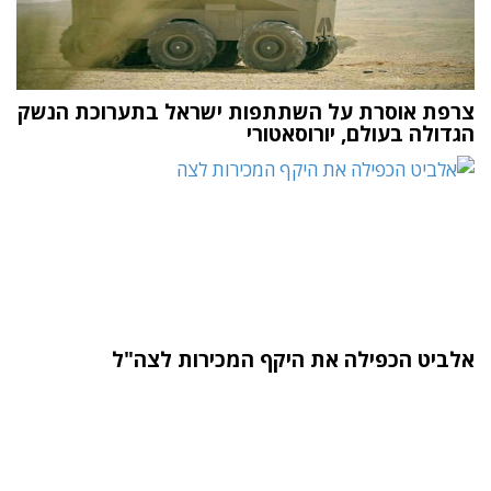
צרפת אוסרת על השתתפות ישראל בתערוכת הנשק
הגדולה בעולם, יורוסאטורי
אלביט הכפילה את היקף המכירות לצה"ל