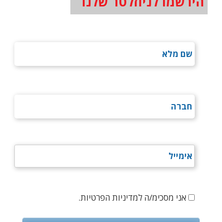
הירשמו לניוזלטר שלנו
אני מסכימ/ה למדיניות הפרטיות.