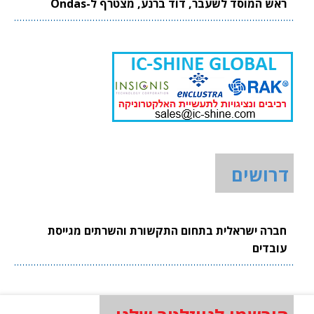
ראש המוסד לשעבר, דוד ברנע, מצטרף ל-Ondas
דרושים
חברה ישראלית בתחום התקשורת והשרתים מגייסת
עובדים