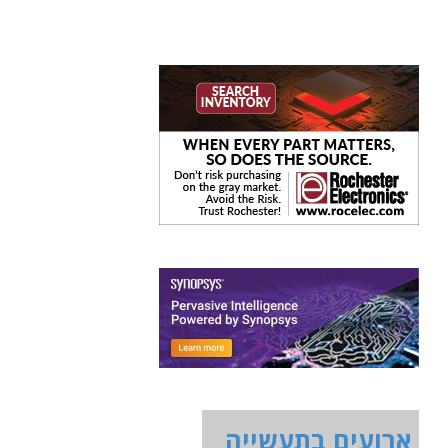
ארועים בתעשייה