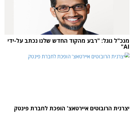
מנכ"ל גוגל: "רבע מהקוד החדש שלנו נכתב על-ידי
AI"
יצרנית הרובוטים איירטאצ' הופכת לחברת פינטק