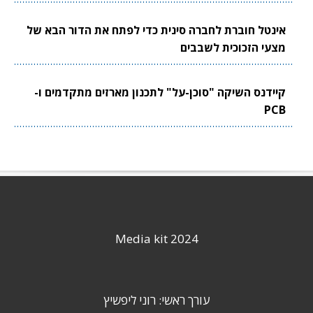
אינטל חוברת לחברה סינית כדי לפתח את הדור הבא של
מצעי הזכוכית לשבבים
קיידנס השיקה "סוכן-על" לתכנון מארזים מתקדמים ו-
PCB
Media kit 2024
עורך ראשי: רוני ליפשיץ