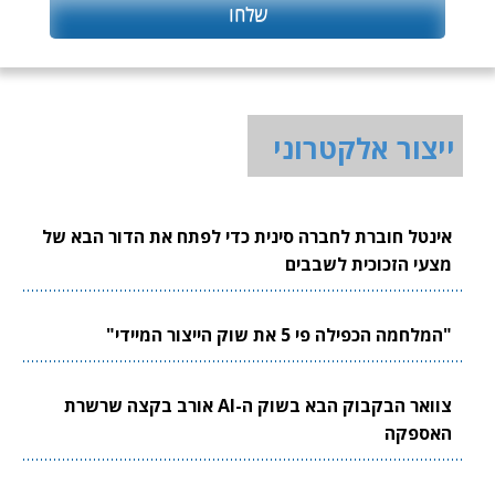
ייצור אלקטרוני
אינטל חוברת לחברה סינית כדי לפתח את הדור הבא של
מצעי הזכוכית לשבבים
"המלחמה הכפילה פי 5 את שוק הייצור המיידי"
צוואר הבקבוק הבא בשוק ה-AI אורב בקצה שרשרת
האספקה