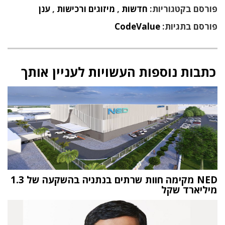
פורסם בקטגוריות:
חדשות
,
מיזוגים ורכישות
,
ענן
פורסם בתגיות:
CodeValue
כתבות נוספות העשויות לעניין אותך
NED מקימה חוות שרתים בנתניה בהשקעה של 1.3
מיליארד שקל