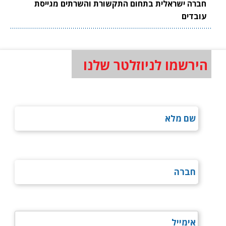
חברה ישראלית בתחום התקשורת והשרתים מגייסת
עובדים
הירשמו לניוזלטר שלנו