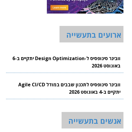
ארועים בתעשייה
וובינר סינופסיס ל-Design Optimization יתקיים ב-6
באוגוסט 2026
וובינר סינופסיס לתכנון שבבים במודל Agile CI/CD
יתקיים ב-4 באוגוסט 2026
אנשים בתעשייה