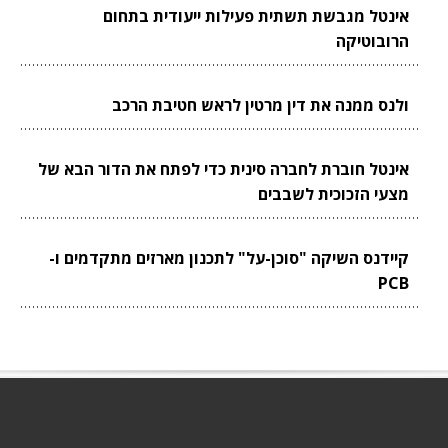
אינטל מגבשת תשתית פעילות ייעודית בתחום
הרובוטיקה
ולנס ממנה את דין מרטין לראש חטיבת הרכב
אינטל חוברת לחברה סינית כדי לפתח את הדור הבא של
מצעי הזכוכית לשבבים
קיידנס השיקה "סוכן-על" לתכנון מארזים מתקדמים ו-
PCB