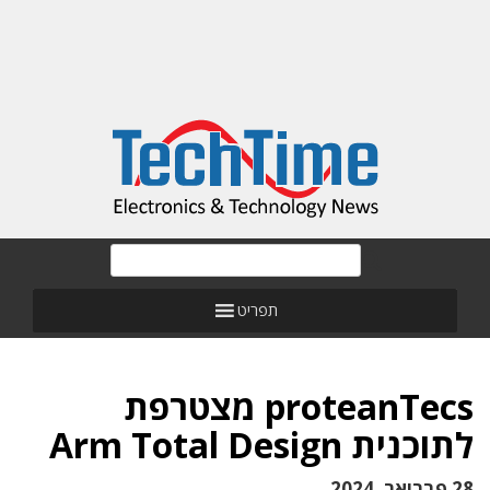
תפריט
proteanTecs מצטרפת
לתוכנית Arm Total Design
28 פברואר, 2024