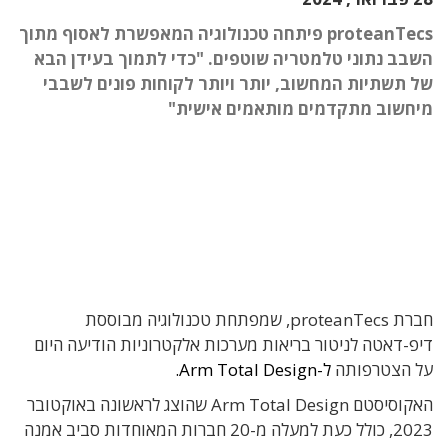
proteanTecs פיתחה טכנולוגיה המאפשרת לאסוף מתוך
השבב נתוני טלמטריה שוטפים. "כדי לתמוך בעידן הבא
של תשתיות המחשוב, יותר ויותר לקוחות פונים לשבבי
מיחשוב מתקדמים מותאמים אישית"
חברת proteanTecs, שמפתחת טכנולוגיה מבוססת
דיפ-דאטה לניטור בריאות מערכות אלקטרוניות הודיעה היום
על הצטרפותה
ל-Arm Total Design.
האקוסיסטם Arm Total Design שהוצג לראשונה באוקטובר
2023, כולל כעת למעלה מ-20 חברות המאוחדות סביב אמנה