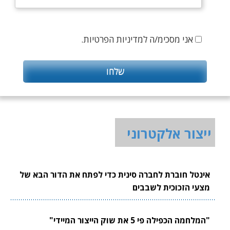
אני מסכימ/ה למדיניות הפרטיות.
ייצור אלקטרוני
אינטל חוברת לחברה סינית כדי לפתח את הדור הבא של
מצעי הזכוכית לשבבים
"המלחמה הכפילה פי 5 את שוק הייצור המיידי"