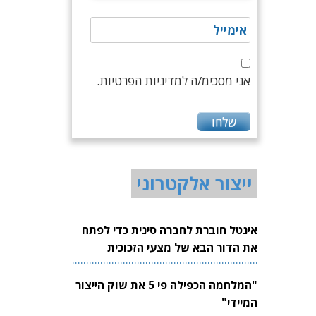
אני מסכימ/ה למדיניות הפרטיות.
ייצור אלקטרוני
אינטל חוברת לחברה סינית כדי לפתח
את הדור הבא של מצעי הזכוכית
לשבבים
"המלחמה הכפילה פי 5 את שוק הייצור
המיידי"