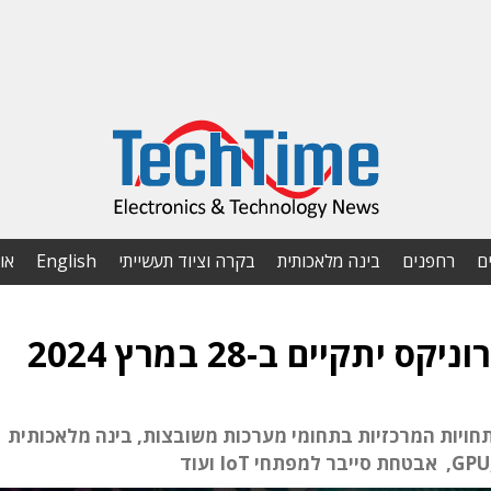
ם
רחפנים
בינה מלאכותית
בקרה וציוד תעשייתי
English
או
תחויות המרכזיות בתחומי מערכות משובצות, בינה מלאכותית