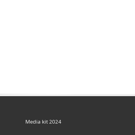
Media kit 2024