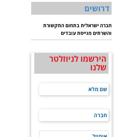
דרושים
חברה ישראלית בתחום התקשורת
והשרתים מגייסת עובדים
הירשמו לניוזלטר
שלנו