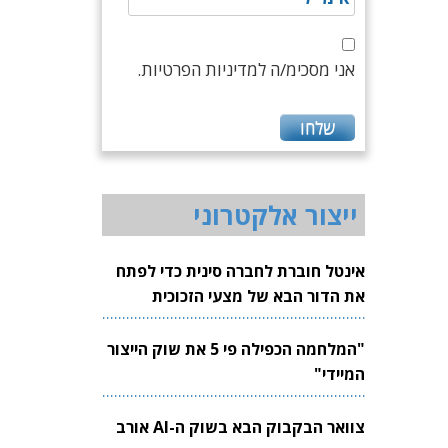
אני מסכימ/ה למדיניות הפרטיות.
ייצור אלקטרוני
אינטל חוברת לחברה סינית כדי לפתח
את הדור הבא של מצעי הזכוכית
לשבבים
"המלחמה הכפילה פי 5 את שוק הייצור
המיידי"
צוואר הבקבוק הבא בשוק ה-AI אורב