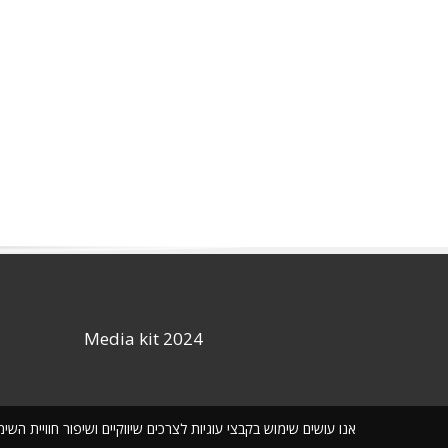
Media kit 2024
אנו עושים שימוש בקבצי עוגיות לצרכים שיווקיים ושיפור חוויית ה