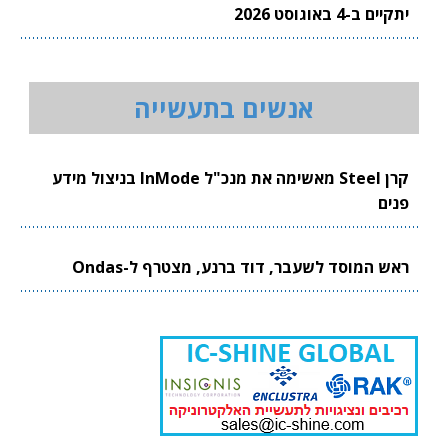
יתקיים ב-4 באוגוסט 2026
אנשים בתעשייה
קרן Steel מאשימה את מנכ"ל InMode בניצול מידע
פנים
ראש המוסד לשעבר, דוד ברנע, מצטרף ל-Ondas