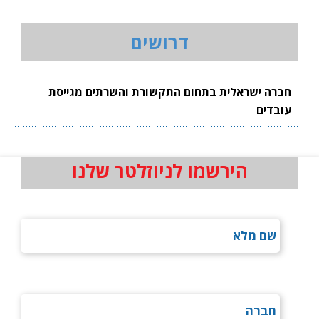
דרושים
חברה ישראלית בתחום התקשורת והשרתים מגייסת
עובדים
הירשמו לניוזלטר שלנו