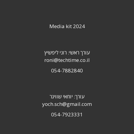
Media kit 2024
עורך ראשי: רוני ליפשיץ
roni@techtime.co.il
054-7882840
עורך: יוחאי שוויגר
yoch.sch@gmail.com
054-7923331