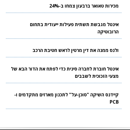
מכירות טאואר ברבעון צמחו ב-24%
אינטל מגבשת תשתית פעילות ייעודית בתחום
הרובוטיקה
ולנס ממנה את דין מרטין לראש חטיבת הרכב
אינטל חוברת לחברה סינית כדי לפתח את הדור הבא של
מצעי הזכוכית לשבבים
קיידנס השיקה "סוכן-על" לתכנון מארזים מתקדמים ו-
PCB