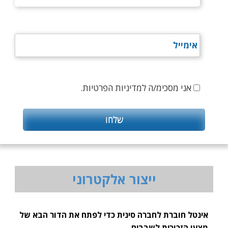
אני מסכימ/ה למדיניות הפרטיות.
ייצור אלקטרוני
אינטל חוברת לחברה סינית כדי לפתח את הדור הבא של
מצעי הזכוכית לשבבים