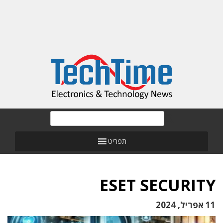
תפריט
ESET SECURITY
11 אפריל, 2024