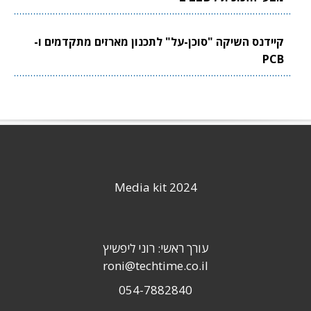
קיידנס השיקה "סוכן-על" לתכנון מארזים מתקדמים ו-
PCB
Media kit 2024
עורך ראשי: רוני ליפשיץ
roni@techtime.co.il
054-7882840