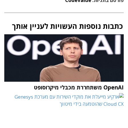
פורסם בתגיות:
CodeValue
כתבות נוספות העשויות לעניין אותך
OpenAI משתחררת מכבלי מיקרוסופט