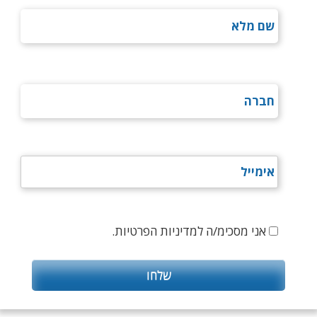
אני מסכימ/ה למדיניות הפרטיות.