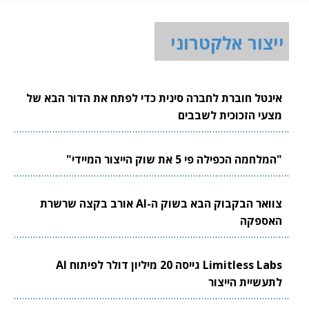
ייצור אלקטרוני
אינטל חוברת לחברה סינית כדי לפתח את הדור הבא של
מצעי הזכוכית לשבבים
"המלחמה הכפילה פי 5 את שוק הייצור המיידי"
צוואר הבקבוק הבא בשוק ה-AI אורב בקצה שרשרת
האספקה
Limitless Labs גייסה 20 מיליון דולר לפיתוח AI
לתעשיית הייצור