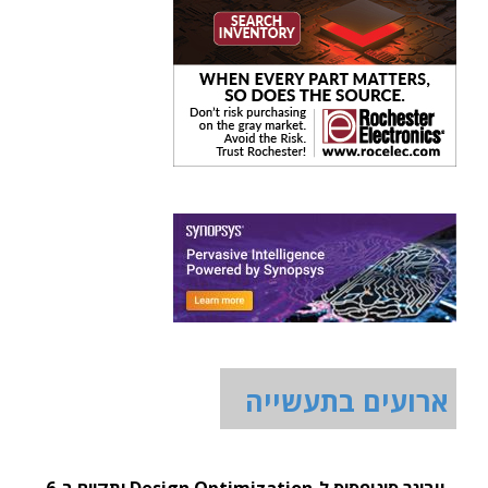
ארועים בתעשייה