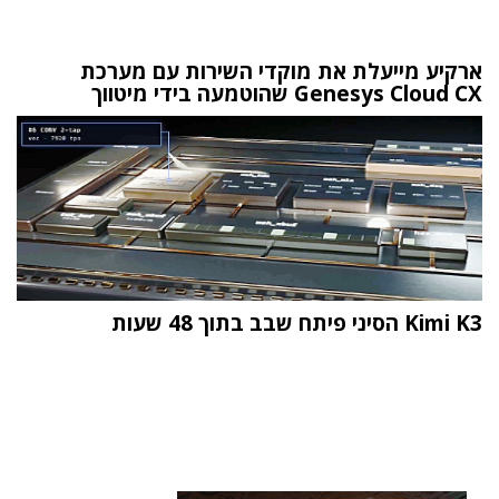
ארקיע מייעלת את מוקדי השירות עם מערכת
Genesys Cloud CX שהוטמעה בידי מיטווך
Kimi K3 הסיני פיתח שבב בתוך 48 שעות