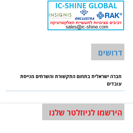
דרושים
חברה ישראלית בתחום התקשורת והשרתים מגייסת
עובדים
הירשמו לניוזלטר שלנו