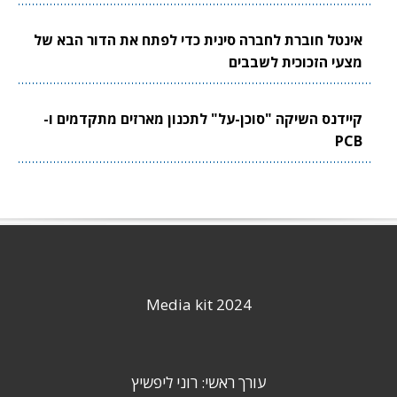
אינטל חוברת לחברה סינית כדי לפתח את הדור הבא של
מצעי הזכוכית לשבבים
קיידנס השיקה "סוכן-על" לתכנון מארזים מתקדמים ו-
PCB
Media kit 2024
עורך ראשי: רוני ליפשיץ