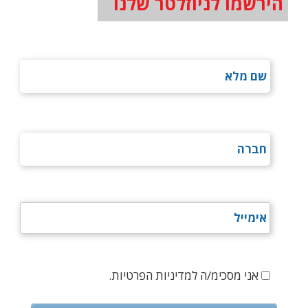
הירשמו לניוזלטר שלנו
אני מסכימ/ה למדיניות הפרטיות.