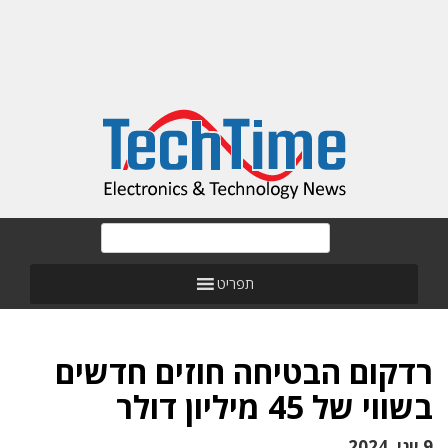
תפריט
רדקום הבטיחה חוזים חדשים
בשווי של 45 מיליון דולר
9 יוני, 2024