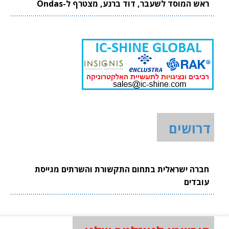
ראש המוסד לשעבר, דוד ברנע, מצטרף ל-Ondas
דרושים
חברה ישראלית בתחום התקשורת והשרתים מגייסת
עובדים