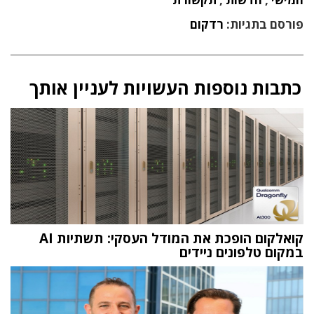
פורסם בתגיות:
רדקום
כתבות נוספות העשויות לעניין אותך
קואלקום הופכת את המודל העסקי: תשתיות AI
במקום טלפונים ניידים