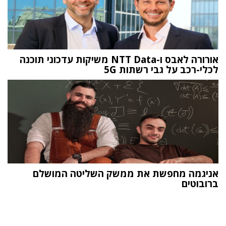
אורורה לאבס ו-NTT Data משיקות עדכוני תוכנה
לכלי-רכב על גבי רשתות 5G
אניגמה מחפשת את ממשק השליטה המושלם
ברובוטים