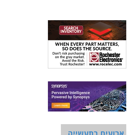
ארועים בתעשייה