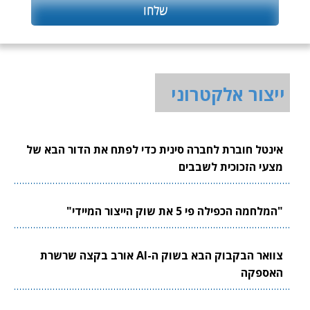
ייצור אלקטרוני
אינטל חוברת לחברה סינית כדי לפתח את הדור הבא של
מצעי הזכוכית לשבבים
"המלחמה הכפילה פי 5 את שוק הייצור המיידי"
צוואר הבקבוק הבא בשוק ה-AI אורב בקצה שרשרת
האספקה