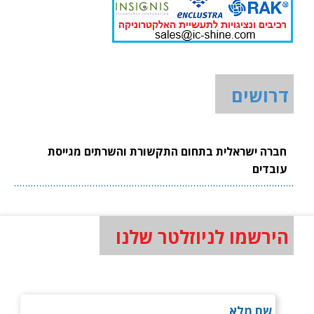
דרושים
חברה ישראלית בתחום התקשורת והשרתים מגייסת
עובדים
הירשמו לניוזלטר שלנו