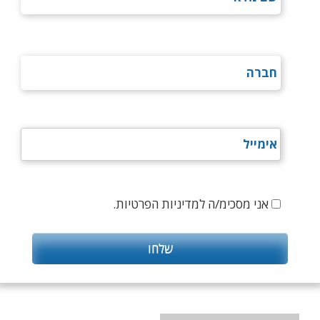
אני מסכימ/ה למדיניות הפרטיות.