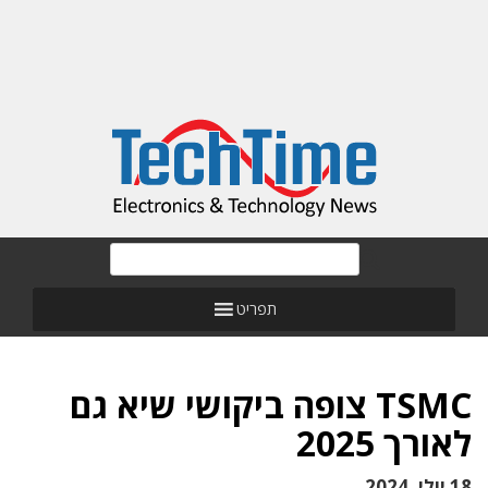
תפריט
TSMC צופה ביקושי שיא גם
לאורך 2025
18 יולי, 2024