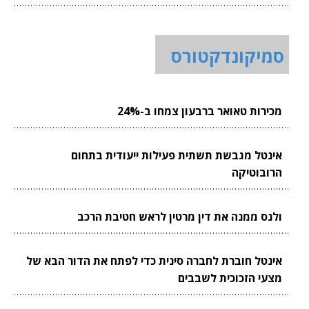
סמיקונדקטורס
מכירות טאואר ברבעון צמחו ב-24%
אינטל מגבשת תשתית פעילות ייעודית בתחום
הרובוטיקה
ולנס ממנה את דין מרטין לראש חטיבת הרכב
אינטל חוברת לחברה סינית כדי לפתח את הדור הבא של
מצעי הזכוכית לשבבים