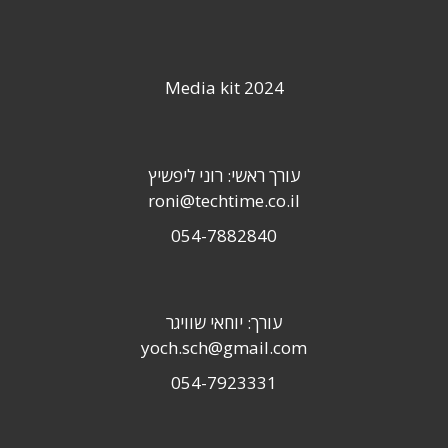
Media kit 2024
עורך ראשי: רוני ליפשיץ
roni@techtime.co.il
054-7882840
עורך: יוחאי שוויגר
yoch.sch@gmail.com
054-7923331