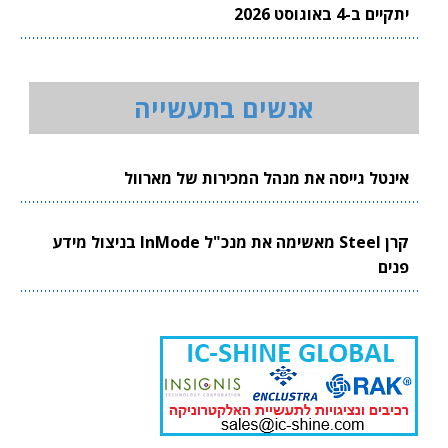
יתקיים ב-4 באוגוסט 2026
אנשים בתעשייה
אינטל גייסה את מנהל המכירות של מארוול
קרן Steel מאשימה את מנכ"ל InMode בניצול מידע
פנים