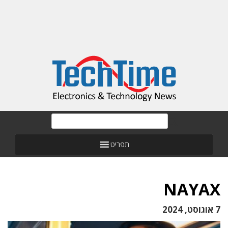
תפריט
NAYAX
7 אוגוסט, 2024