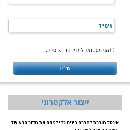
אני מסכימ/ה למדיניות הפרטיות.
ייצור אלקטרוני
אינטל חוברת לחברה סינית כדי לפתח את הדור הבא של
מצעי הזכוכית לשבבים