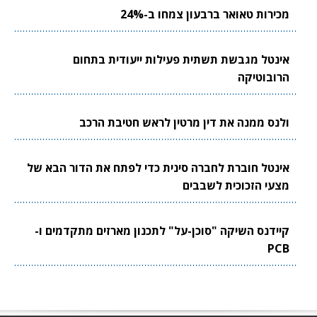
מכירות טאואר ברבעון צמחו ב-24%
אינטל מגבשת תשתית פעילות ייעודית בתחום
הרובוטיקה
ולנס ממנה את דין מרטין לראש חטיבת הרכב
אינטל חוברת לחברה סינית כדי לפתח את הדור הבא של
מצעי הזכוכית לשבבים
קיידנס השיקה "סוכן-על" לתכנון מארזים מתקדמים ו-
PCB