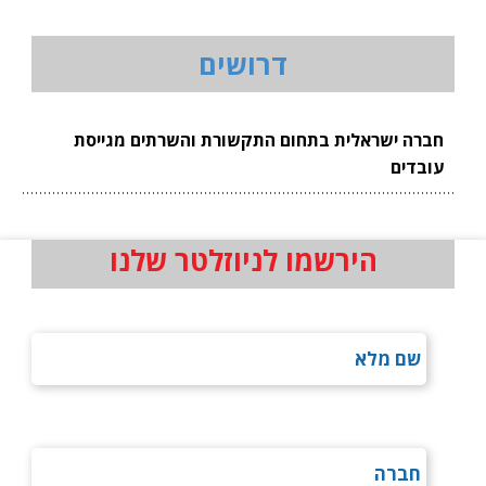
דרושים
חברה ישראלית בתחום התקשורת והשרתים מגייסת
עובדים
הירשמו לניוזלטר שלנו