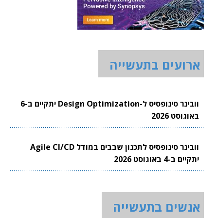
ארועים בתעשייה
וובינר סינופסיס ל-Design Optimization יתקיים ב-6
באוגוסט 2026
וובינר סינופסיס לתכנון שבבים במודל Agile CI/CD
יתקיים ב-4 באוגוסט 2026
אנשים בתעשייה