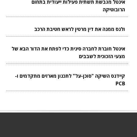
אינטל מגבשת תשתית פעילות ייעודית בתחום
הרובוטיקה
ולנס ממנה את דין מרטין לראש חטיבת הרכב
אינטל חוברת לחברה סינית כדי לפתח את הדור הבא של
מצעי הזכוכית לשבבים
קיידנס השיקה "סוכן-על" לתכנון מארזים מתקדמים ו-
PCB