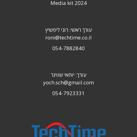
Media kit 2024
עורך ראשי: רוני ליפשיץ
roni@techtime.co.il
054-7882840
עורך: יוחאי שוויגר
yoch.sch@gmail.com
054-7923331