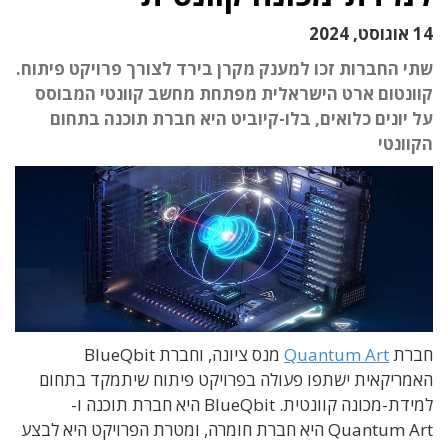
14 אוגוסט, 2024
שתי החברות זכו למענק מקרן בירד לצורך פרויקט פיתוח.
קוונטום ארט הישראלית מפתחת מחשב קוונטי המבוסס
על יונים כלואים, בלו-קיוביט היא חברת תוכנה בתחום
הקוונטי
חברת
Quantum Art
מנס ציונה, וחברת BlueQbit
האמריקאית ישתפו פעולה בפרויקט פיתוח שיתמקד בתחום
למידת-מכונה קוונטית. BlueQbit היא חברת תוכנה ו-
Quantum Art היא חברת חומרה, ומטרת הפרויקט היא לבצע