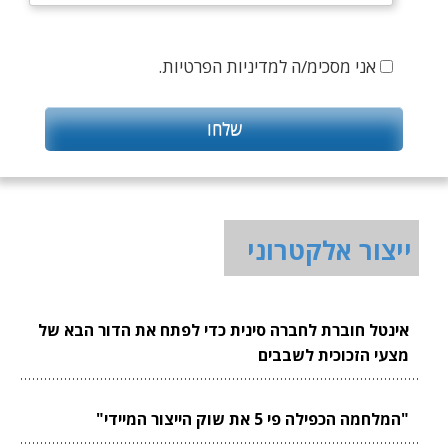
אני מסכימ/ה למדיניות הפרטיות.
ייצור אלקטרוני
אינטל חוברת לחברה סינית כדי לפתח את הדור הבא של
מצעי הזכוכית לשבבים
"המלחמה הכפילה פי 5 את שוק הייצור המיידי"