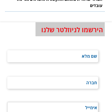
עובדים
הירשמו לניוזלטר שלנו