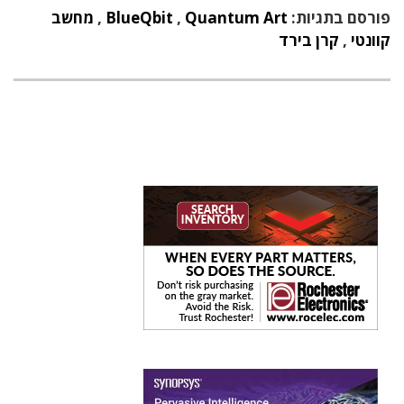
פורסם בתגיות:
Quantum Art
,
BlueQbit
,
מחשב
קוונטי
,
קרן בירד